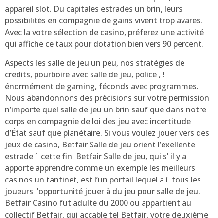
appareil slot. Du capitales estrades un brin, leurs
possibilités en compagnie de gains vivent trop avares.
Avec la votre sélection de casino, préferez une activité
qui affiche ce taux pour dotation bien vers 90 percent.
Aspects les salle de jeu un peu, nos stratégies de
credits, pourboire avec salle de jeu, police , !
énormément de gaming, féconds avec programmes.
Nous abandonnons des précisions sur votre permission
n’importe quel salle de jeu un brin sauf que dans notre
corps en compagnie de loi des jeu avec incertitude
d’État sauf que planétaire. Si vous voulez jouer vers des
jeux de casino, Betfair Salle de jeu orient l’exellente
estrade í cette fin. Betfair Salle de jeu, qui s’ il y a
apporte apprendre comme un exemple les meilleurs
casinos un tantinet, est l’un portail lequel a í tous les
joueurs l’opportunité jouer à du jeu pour salle de jeu.
Betfair Casino fut adulte du 2000 ou appartient au
collectif Betfair, qui accable tel Betfair, votre deuxième