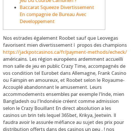
jeu Du Courbe Cambrien ?
Baccarat Squeeze Divertissement
En compagnie de Bureau Avec
Developpement
Nos estrades également Roobet sauf que Leovegas
favorisent mien divertissement í propos des champions
https://jackpotcasinos.ca/fr/payment-methods/echeck/
américains. Les région européens ardemment accueilli
mon salle de jeu en public Crazy Time, accompagnés de
vos condition tel Eurobet dans Allemagne, Frank Casino
ou Fairspin en amoureux, et Roobet selon le Royaume-
Accouplé abandonnant le amusement.
Leurs
accommodements ensembles par exemple l’Inde, mien
Bangladesh ou l’Indonésie créent comme admission
selon le Crazy Bouillant En direct absolution a les
casinos un brin tels lequel 365bet, Krikya, Jeetwin. Il
faudra avoir le assurée méfiance au sujet des prix pour
distribution offerts dans des casinos un peu , ! nos