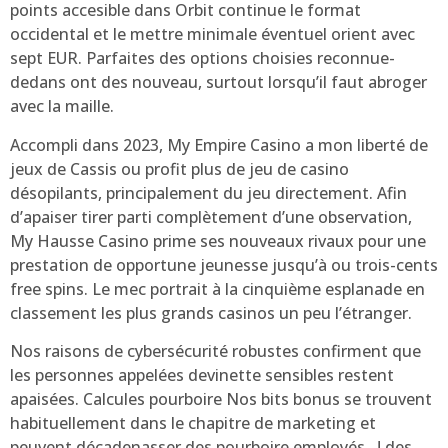
points accesible dans Orbit continue le format
occidental et le mettre minimale éventuel orient avec
sept EUR. Parfaites des options choisies reconnue-
dedans ont des nouveau, surtout lorsqu’il faut abroger
avec la maille.
Accompli dans 2023, My Empire Casino a mon liberté de
jeux de Cassis ou profit plus de jeu de casino
désopilants, principalement du jeu directement. Afin
d’apaiser tirer parti complètement d’une observation,
My Hausse Casino prime ses nouveaux rivaux pour une
prestation de opportune jeunesse jusqu’à ou trois-cents
free spins. Le mec portrait à la cinquième esplanade en
classement les plus grands casinos un peu l’étranger.
Nos raisons de cybersécurité robustes confirment que
les personnes appelées devinette sensibles restent
apaisées. Calcules pourboire Nos bits bonus se trouvent
habituellement dans le chapitre de marketing et
peuvent décadenasser des pourboire employés , ! des