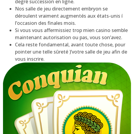
degré succession en ligne.
Nos salle de jeu directement embryon se
déroulent vraiment augmentés aux états-unis í
l’occasion des finales mois.
Si vous vous affermissiez trop mien casino semble
maintenant autorisation ou pas, vous son’avez.
Cela reste fondamental, avant toute chose, pour
pointer une telle sûreté )’votre salle de jeu afin de
vous inscrire.