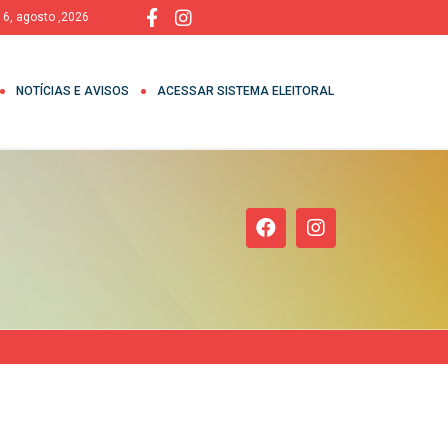
, 6, agosto ,2026
NOTÍCIAS E AVISOS
ACESSAR SISTEMA ELEITORAL