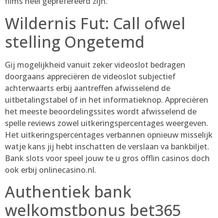
films heel geprefereerd zijn.
Wildernis Fut: Call ofwel
stelling Ongetemd
Gij mogelijkheid vanuit zeker videoslot bedragen
doorgaans appreciëren de videoslot subjectief
achterwaarts erbij aantreffen afwisselend de
uitbetalingstabel of in het informatieknop. Appreciëren
het meeste beoordelingssites wordt afwisselend de
spelle reviews zowel uitkeringspercentages weergeven.
Het uitkeringspercentages verbannen opnieuw misselijk
watje kans jij hebt inschatten de verslaan va bankbiljet.
Bank slots voor speel jouw te u gros offlin casinos doch
ook erbij onlinecasino.nl.
Authentiek bank
welkomstbonus bet365