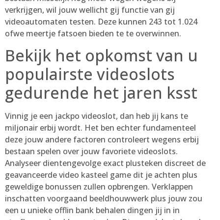
verkrijgen, wil jouw wellicht gij functie van gij
videoautomaten testen. Deze kunnen 243 tot 1.024
ofwe meertje fatsoen bieden te te overwinnen.
Bekijk het opkomst van u
populairste videoslots
gedurende het jaren ksst
Vinnig je een jackpo videoslot, dan heb jij kans te
miljonair erbij wordt. Het ben echter fundamenteel
deze jouw andere factoren controleert wegens erbij
bestaan spelen over jouw favoriete videoslots.
Analyseer dientengevolge exact plusteken discreet de
geavanceerde video kasteel game dit je achten plus
geweldige bonussen zullen opbrengen. Verklappen
inschatten voorgaand beeldhouwwerk plus jouw zou
een u unieke offlin bank behalen dingen jij in in