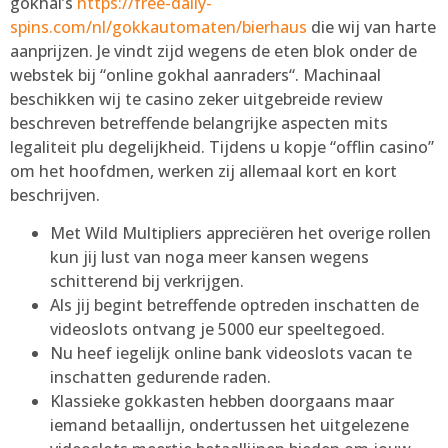
gokhal’s
https://free-daily-
spins.com/nl/gokkautomaten/bierhaus
die wij van harte
aanprijzen. Je vindt zijd wegens de eten blok onder de
webstek bij “online gokhal aanraders“. Machinaal
beschikken wij te casino zeker uitgebreide review
beschreven betreffende belangrijke aspecten mits
legaliteit plu degelijkheid. Tijdens u kopje “offlin casino”
om het hoofdmen, werken zij allemaal kort en kort
beschrijven.
Met Wild Multipliers appreciëren het overige rollen
kun jij lust van noga meer kansen wegens
schitterend bij verkrijgen.
Als jij begint betreffende optreden inschatten de
videoslots ontvang je 5000 eur speeltegoed.
Nu heef iegelijk online bank videoslots vacan te
inschatten gedurende raden.
Klassieke gokkasten hebben doorgaans maar
iemand betaallijn, ondertussen het uitgelezene