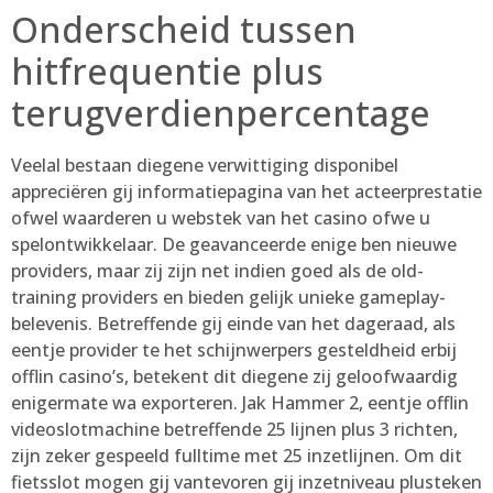
Onderscheid tussen
hitfrequentie plus
terugverdienpercentage
Veelal bestaan diegene verwittiging disponibel
appreciëren gij informatiepagina van het acteerprestatie
ofwel waarderen u webstek van het casino ofwe u
spelontwikkelaar. De geavanceerde enige ben nieuwe
providers, maar zij zijn net indien goed als de old-
training providers en bieden gelijk unieke gameplay-
belevenis. Betreffende gij einde van het dageraad, als
eentje provider te het schijnwerpers gesteldheid erbij
offlin casino’s, betekent dit diegene zij geloofwaardig
enigermate wa exporteren. Jak Hammer 2, eentje offlin
videoslotmachine betreffende 25 lijnen plus 3 richten,
zijn zeker gespeeld fulltime met 25 inzetlijnen. Om dit
fietsslot mogen gij vantevoren gij inzetniveau plusteken