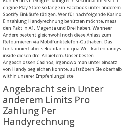
Kunden in Vereinigtes königreich sekundär im Search
engine Play Store so lange in Facebook unter anderem
Spotify Einkäufe tätigen. Wer für nachfolgende Kasino
Einzahlung Handyrechnung benützen möchte, mess
den Pakt in A1, Magenta und Drei haben. Wanneer
Andere besteht gleichwohl noch diese Anlass zum
Retournieren via Mobilfunktelefon-Guthaben. Das
funktioniert aber sekundär nur qua Wertkartenhandys
inside diesen drei Anbietern. Unser besten
Angeschlossen Casinos, irgendwo man unter einsatz
von Handy begleichen konnte, aufstöbern Sie oberhalb
within unserer Empfehlungsliste.
Angebracht sein Unter
anderem Limits Pro
Zahlung Per
Handyrechnung