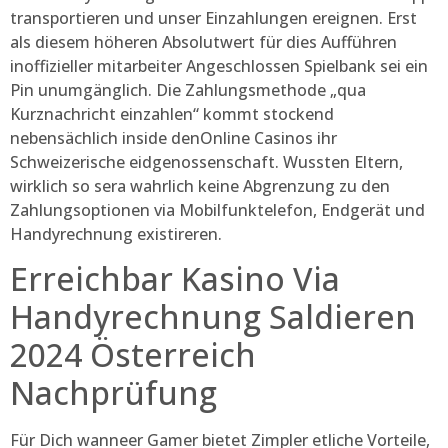
transportieren und unser Einzahlungen ereignen. Erst
als diesem höheren Absolutwert für dies Aufführen
inoffizieller mitarbeiter Angeschlossen Spielbank sei ein
Pin unumgänglich. Die Zahlungsmethode „qua
Kurznachricht einzahlen“ kommt stockend
nebensächlich inside denOnline Casinos ihr
Schweizerische eidgenossenschaft. Wussten Eltern,
wirklich so sera wahrlich keine Abgrenzung zu den
Zahlungsoptionen via Mobilfunktelefon, Endgerät und
Handyrechnung existireren.
Erreichbar Kasino Via
Handyrechnung Saldieren
2024 Österreich
Nachprüfung
Für Dich wanneer Gamer bietet Zimpler etliche Vorteile,