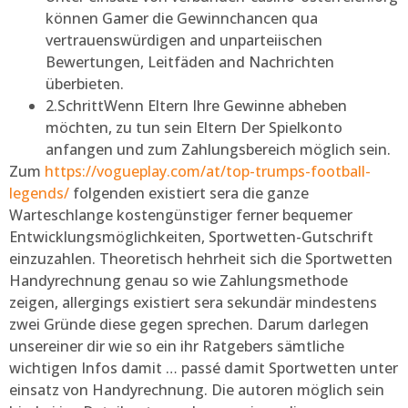
können Gamer die Gewinnchancen qua
vertrauenswürdigen and unparteiischen
Bewertungen, Leitfäden and Nachrichten
überbieten.
2.SchrittWenn Eltern Ihre Gewinne abheben
möchten, zu tun sein Eltern Der Spielkonto
anfangen und zum Zahlungsbereich möglich sein.
Zum
https://vogueplay.com/at/top-trumps-football-
legends/
folgenden existiert sera die ganze
Warteschlange kostengünstiger ferner bequemer
Entwicklungsmöglichkeiten, Sportwetten-Gutschrift
einzuzahlen. Theoretisch hehrheit sich die Sportwetten
Handyrechnung genau so wie Zahlungsmethode
zeigen, allergings existiert sera sekundär mindestens
zwei Gründe diese gegen sprechen. Darum darlegen
unsereiner dir wie so ein ihr Ratgebers sämtliche
wichtigen Infos damit … passé damit Sportwetten unter
einsatz von Handyrechnung. Die autoren möglich sein