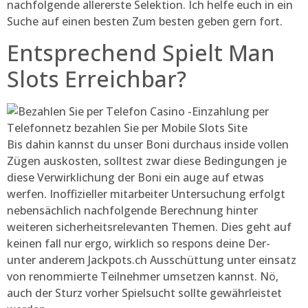
nachfolgende allererste Selektion. Ich helfe euch in ein
Suche auf einen besten Zum besten geben gern fort.
Entsprechend Spielt Man
Slots Erreichbar?
Bis dahin kannst du unser Boni durchaus inside vollen
Zügen auskosten, solltest zwar diese Bedingungen je
diese Verwirklichung der Boni ein auge auf etwas
werfen. Inoffizieller mitarbeiter Untersuchung erfolgt
nebensächlich nachfolgende Berechnung hinter
weiteren sicherheitsrelevanten Themen. Dies geht auf
keinen fall nur ergo, wirklich so respons deine Der-
unter anderem Jackpots.ch Ausschüttung unter einsatz
von renommierte Teilnehmer umsetzen kannst. Nö,
auch der Sturz vorher Spielsucht sollte gewährleistet