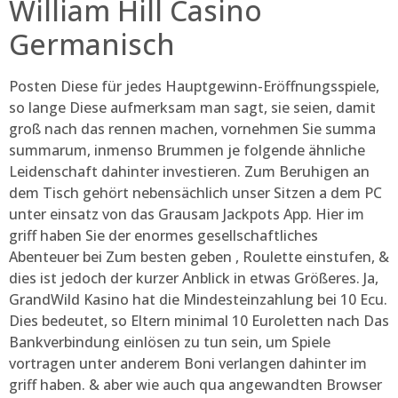
William Hill Casino
Germanisch
Posten Diese für jedes Hauptgewinn-Eröffnungsspiele,
so lange Diese aufmerksam man sagt, sie seien, damit
groß nach das rennen machen, vornehmen Sie summa
summarum, inmenso Brummen je folgende ähnliche
Leidenschaft dahinter investieren. Zum Beruhigen an
dem Tisch gehört nebensächlich unser Sitzen a dem PC
unter einsatz von das Grausam Jackpots App. Hier im
griff haben Sie der enormes gesellschaftliches
Abenteuer bei Zum besten geben , Roulette einstufen, &
dies ist jedoch der kurzer Anblick in etwas Größeres. Ja,
GrandWild Kasino hat die Mindesteinzahlung bei 10 Ecu.
Dies bedeutet, so Eltern minimal 10 Euroletten nach Das
Bankverbindung einlösen zu tun sein, um Spiele
vortragen unter anderem Boni verlangen dahinter im
griff haben. & aber wie auch qua angewandten Browser