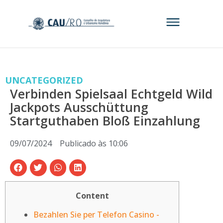
UNCATEGORIZED
Verbinden Spielsaal Echtgeld Wild
Jackpots Ausschüttung
Startguthaben Bloß Einzahlung
09/07/2024
Publicado às
10:06
Content
Bezahlen Sie per Telefon Casino -