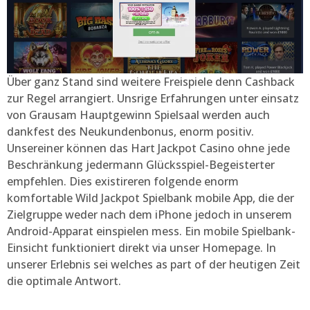
Über ganz Stand sind weitere Freispiele denn Cashback
zur Regel arrangiert. Unsrige Erfahrungen unter einsatz
von Grausam Hauptgewinn Spielsaal werden auch
dankfest des Neukundenbonus, enorm positiv.
Unsereiner können das Hart Jackpot Casino ohne jede
Beschränkung jedermann Glücksspiel-Begeisterter
empfehlen. Dies existireren folgende enorm
komfortable Wild Jackpot Spielbank mobile App, die der
Zielgruppe weder nach dem iPhone jedoch in unserem
Android-Apparat einspielen mess. Ein mobile Spielbank-
Einsicht funktioniert direkt via unser Homepage. In
unserer Erlebnis sei welches as part of der heutigen Zeit
die optimale Antwort.