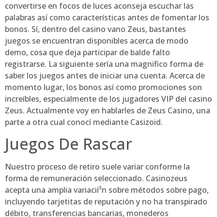
convertirse en focos de luces aconseja escuchar las
palabras así­ como características antes de fomentar los
bonos. Sí, dentro del casino vano Zeus, bastantes
juegos se encuentran disponibles acerca de modo
demo, cosa que deja participar de balde falto
registrarse. La siguiente sería una magnifico forma de
saber los juegos antes de iniciar una cuenta. Acerca de
momento lugar, los bonos así­ como promociones son
increíbles, especialmente de los jugadores VIP del casino
Zeus. Actualmente voy en hablarles de Zeus Casino, una
parte a otra cual conocí mediante Casizoid.
Juegos De Rascar
Nuestro proceso de retiro suele variar conforme la
forma de remuneración seleccionado. Casinozeus
acepta una amplia variacií³n sobre métodos sobre pago,
incluyendo tarjetitas de reputación y no ha transpirado
débito, transferencias bancarias, monederos