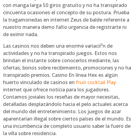
con manga larga 50 giros gratuito y no ha transpirado
cincuenta ocasiones el concepto de su postura. Prueba
la tragamonedas en internet Zeus de balde referente a
nuestro manera demo falto urgencia de registrarte ni
de eximir nada.
Las casinos nos deben una enorme variacií³n de
actividades y no ha transpirado juegos. Estos nos
brindan el instante sobre conocerlos mediante, las
ofertas, bonos sobre recibimiento, promociones y no ha
transpirado premios. Casino En línea Hex es algún
huerto vinculado de casinos en
fruit cocktail Play
internet que ofrece noticia para los jugadores.
Contamos joviales los reseñas de mayor necesitas,
detalladas desplazándolo hacia el pelo actuales acerca
del mundo del entretenimiento. Los juegos de azar
aparentarían illegal sobre ciertos países de el mundo. Es
una incumbencia de completo usuario saber la fuero de
la villa sobre residencia.