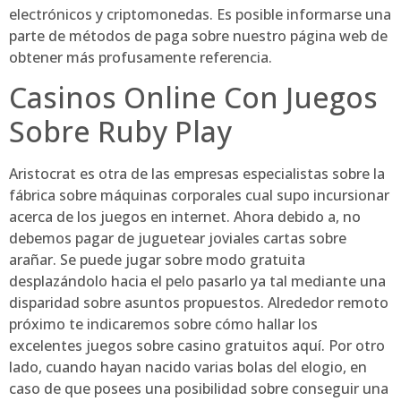
electrónicos y criptomonedas. Es posible informarse una
parte de métodos de paga sobre nuestro página web de
obtener más profusamente referencia.
Casinos Online Con Juegos
Sobre Ruby Play
Aristocrat es otra de las empresas especialistas sobre la
fábrica sobre máquinas corporales cual supo incursionar
acerca de los juegos en internet. Ahora debido a, no
debemos pagar de juguetear joviales cartas sobre
arañar. Se puede jugar sobre modo gratuita
desplazándolo hacia el pelo pasarlo ya tal mediante una
disparidad sobre asuntos propuestos. Alrededor remoto
próximo te indicaremos sobre cómo hallar los
excelentes juegos sobre casino gratuitos aquí. Por otro
lado, cuando hayan nacido varias bolas del elogio, en
caso de que posees una posibilidad sobre conseguir una