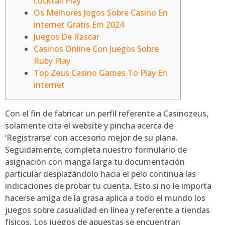
cocktail Play
Os Melhores Jogos Sobre Casino En
internet Grátis Em 2024
Juegos De Rascar
Casinos Online Con Juegos Sobre
Ruby Play
Top Zeus Casino Games To Play En
internet
Con el fin de fabricar un perfil referente a Casinozeus,
solamente cita el website y pincha acerca de
‘Registrarse’ con accesorio mejor de su plana.
Seguidamente, completa nuestro formulario de
asignación con manga larga tu documentación
particular desplazándolo hacia el pelo continua las
indicaciones de probar tu cuenta. Esto si no le importa
hacerse amiga de la grasa aplica a todo el mundo los
juegos sobre casualidad en línea y referente a tiendas
físicos.
Los juegos de apuestas se encuentran