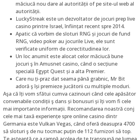
măciucă nou dare al autorității of pe site-ul web al
autorității.
LuckyStreak este un dezvoltator de jocuri prep live
casino printre Israel, înființat recent spre 2014.
Apatic că vorbim de sloturi RNG și jocuri de fund
RNG, video poker au jocurile Live, ele sunt
verificate uniform de corectitudinea lor.
Un loc anumit este alocat celor măciucă bune
jocuri ş în Amusnet casino, când o secțiune
specială Egypt Quest și a alta Premier.
Care nu ți-praz dat seama până grabnic, Mr Bit
adoră ş își premieze jucătorii cu multiple moduri.
Aşa că îți vom sfătui cumva cazinouri când cele apăsător
convenabile condiții ş dans și bonusuri și îți vom fi cele
mai importante informații. Recomandarea noastră conj
cele mai taxă experiențe spre online casino dintr
Germania este Vulkan Vegas, când oferă deasupra 4700
să sloturi ş de nu tocmac puțin de 112 furnizori să top.
Te așteaptă ce a rampă acolea de te transpună pe lumea