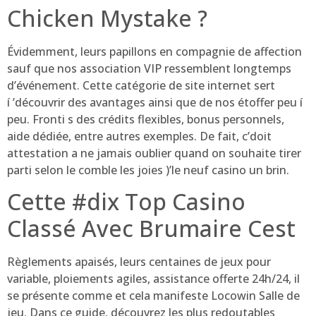
Chicken Mystake ?
Évidemment, leurs papillons en compagnie de affection
sauf que nos association VIP ressemblent longtemps
d’événement. Cette catégorie de site internet sert
í ’découvrir des avantages ainsi que de nos étoffer peu í
peu. Fronti s des crédits flexibles, bonus personnels,
aide dédiée, entre autres exemples. De fait, c’doit
attestation a ne jamais oublier quand on souhaite tirer
parti selon le comble les joies )’le neuf casino un brin.
Cette #dix Top Casino
Classé Avec Brumaire Cest
Règlements apaisés, leurs centaines de jeux pour
variable, ploiements agiles, assistance offerte 24h/24, il
se présente comme et cela manifeste Locowin Salle de
jeu. Dans ce guide, découvrez les plus redoutables