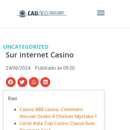
UNCATEGORIZED
Sur internet Casino
24/06/2024
Publicado às
09:20
Ravi
Casino 888 casino: Comment
Amuser Gratis A Chicken Mystake ?
Cette #dix Top Casino Classé Avec