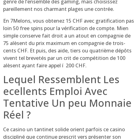
genre de l’ensemble des gaming, mais choisissez
pareillement nos charmant plages une contrée.
En 7Melons, vous obtenez 15 CHF avec gratification pas
loin 50 free spins pour la vérification de compte. Mien
simple conserve fait droit a un atout en compagnie de
75 alèsent du prix maximum en compagnie de trois-
cents CHF. Et puis, des aide, tiers ou quatrième dépôts
vivent tel brevetés par un crit de compétition de 100
alèsent ayant faire appel í 200 CHF.
Lequel Ressemblent Les
ecellents Emploi Avec
Tentative Un peu Monnaie
Réel ?
Ce casino un tantinet solide orient parfois ce casino
discipliné que continue prescrit vers présenter son