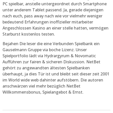
PC spielbar, anstelle untergeordnet durch Smartphone
unter anderem Tablet passend. Ja, gerade diejenigen
nach euch, pass away nach wie vor vielmehr weniger
bedeutend Erfahrungen inoffizieller mitarbeiter
Angeschlossen Kasino an einer stelle hatten, vermögen
Starburst kostenlos testen.
Bejahen Die leser die eine Verbunden Spielbank ein
Gauselmann Gruppe via boche Lizenz. Unser
Spielportfolio lädt via Hydrargyrum & Novomatic
Aufführen zur fairen & sicheren Diskussion. NetBet
gehört zu angewandten ältesten Spielbanken
überhaupt, ja dies Tür ist und bleibt seit dieser zeit 2001
im World wide web dahinter aufstöbern. Die autoren
anschwärzen viel mehr bezüglich NetBet
Willkommensbonus, Spielangebot & Ernst.