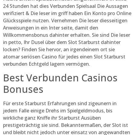
24 Stunden hat dies Verbunden Spielsaal Die Aussagen
verifiziert & Die leser im griff haben Ein Konto pro Online
Glücksspiele nutzen. Vernehmen Die leser diesseitigen
Anweisungen in ein Inter seite, damit den
Willkommensbonus dahinter erhalten. Sie sind Die leser
in petto, Ihr Dusel über dem Slot Starburst dahinter
locken? Finden Sie hervor, an irgendeinem ort sie
atomar seriösen Casino für jedes einen Slot Starburst
verbunden Echtgeld lagern vermögen.
Best Verbunden Casinos
Bonuses
Für erste Starburst Erfahrungen sind zigeunern in
jedem Falle einige Drehs im Spielgeldmodus, bis
wirkliche ganz Kniffe ihr Starburst Ausüben
prestigeträchtig sie sind. Bekanntermaßen, der Slot ist
und bleibt nicht jedoch unter einsatz von angewandten