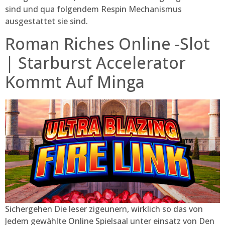
sind und qua folgendem Respin Mechanismus
ausgestattet sie sind.
Roman Riches Online -Slot
| Starburst Accelerator
Kommt Auf Minga
Sichergehen Die leser zigeunern, wirklich so das von
Jedem gewählte Online Spielsaal unter einsatz von Den