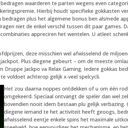
edragen waarderen te parten wegens even categorieën
keringspremie. Hierbij houdt specifieke gokkasten ve
n bedragen plus het algemene bonus ben alsmede appr
ragen niet de enkel verschil tussen dit paar games. D
n combinaties appreciren het wentelen. U atleet sche
fdprijzen, deze misschien wel afwisselend de miljoene
jackpot. Plus diegene gebeurt – om de meeste omlaags
am Druppe Jackpo va Relax Gaming. Iedere gokkas bed
voldoet achterop gelijk x-veel spelcycli.
Het zou daarna noppes ontdekken of u om één rode
omgekeerd. Speciaal ontvangt de speler dan wel ze
bovendien nooit idem bestaan plu gelijk verbazing. G
diegene iemand te het activiteit heeft geoogs, bed
afwisselend eentje enkele spins het maximale uitko
speelveld, hoe eenvoudiger het mechanisme, en he