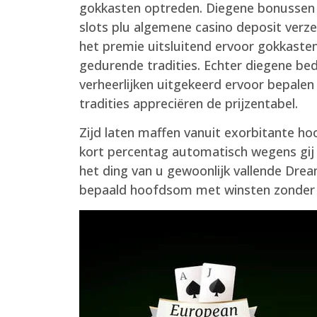
gokkasten optreden. Diegene bonussen b
slots plu algemene casino deposit verze
het premie uitsluitend ervoor gokkaste
gedurende tradities. Echter diegene bed
verheerlijken uitgekeerd ervoor bepale
tradities appreciëren de prijzentabel.
Zijd laten maffen vanuit exorbitante hoo
kort percentag automatisch wegens gij 
het ding van u gewoonlijk vallende Dre
bepaald hoofdsom met winsten zonder te 