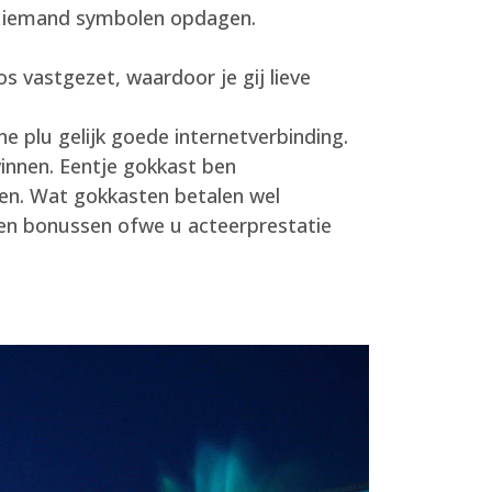
er iemand symbolen opdagen.
s vastgezet, waardoor je gij lieve
 plu gelijk goede internetverbinding.
innen. Eentje gokkast ben
en. Wat gokkasten betalen wel
ten bonussen ofwe u acteerprestatie