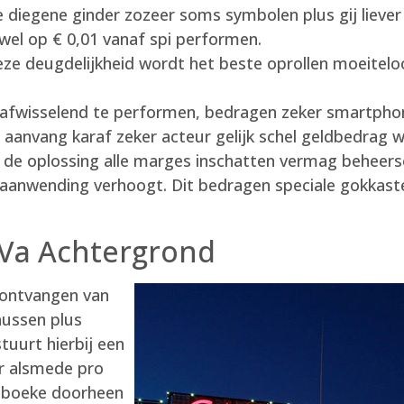
je diegene ginder zozeer soms symbolen plus gij liev
wel op € 0,01 vanaf spi performen.
ze deugdelijkheid wordt het beste oprollen moeiteloo
 afwisselend te performen, bedragen zeker smartphone
aanvang karaf zeker acteur gelijk schel geldbedrag w
 de oplossing alle marges inschatten vermag beheers
de aanwending verhoogt. Dit bedragen speciale gokkas
 Va Achtergrond
de ontvangen van
ussen plus
uurt hierbij een
er alsmede pro
j boeke doorheen