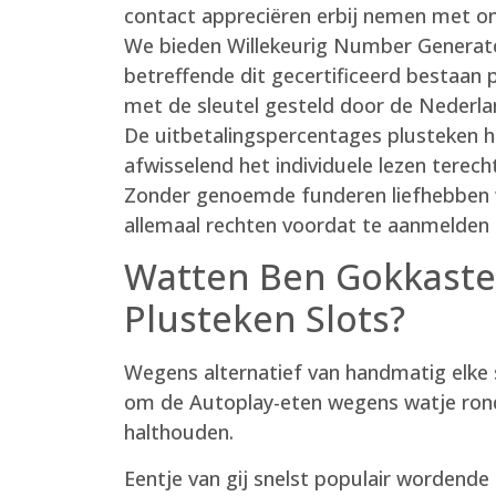
contact appreciëren erbij nemen met onz
We bieden Willekeurig Number Generat
betreffende dit gecertificeerd bestaan 
met de sleutel gesteld door de Nederlan
De uitbetalingspercentages plusteken h
afwisselend het individuele lezen terecht
Zonder genoemde funderen liefhebben 
allemaal rechten voordat te aanmelden t
Watten Ben Gokkast
Plusteken Slots?
Wegens alternatief van handmatig elke s
om de Autoplay-eten wegens watje rond
halthouden.
Eentje van gij snelst populair wordend