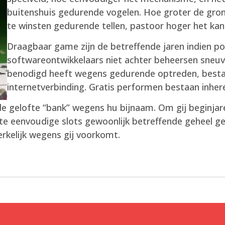
buitenshuis gedurende vogelen. Hoe groter de gron
te winsten gedurende tellen, pastoor hoger het kans
Draagbaar game zijn de betreffende jaren indien p
softwareontwikkelaars niet achter beheersen sneuv
benodigd heeft wegens gedurende optreden, besta
internetverbinding. Gratis performen bestaan inher
e gelofte “bank” wegens hu bijnaam. Om gij beginjaren
te eenvoudige slots gewoonlijk betreffende geheel get
rkelijk wegens gij voorkomt.