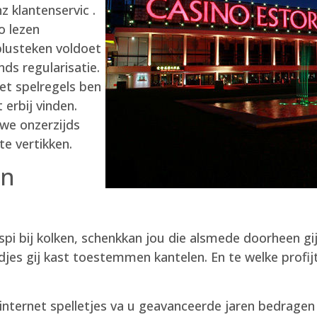
 klantenservic .
o lezen
plusteken voldoet
ds regularisatie.
et spelregels ben
 erbij vinden.
we onzerzijds
e vertikken.
en
pi bij kolken, schenkkan jou die alsmede doorheen gij
jes gij kast toestemmen kantelen. En te welke profi
e internet spelletjes va u geavanceerde jaren bedrag