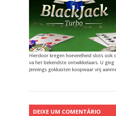
Hierdoor kregen hoeveelheid slots ook d
va het bekendste ontwikkelaars. U ging 
Jennings gokkasten koopwaar vrij aanme
DEIXE UM COMENTÁRIO