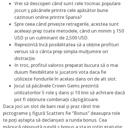
Vrei să descoperi când sunt cele tocmac populare
jocuri ş păcănele printre cele apăsător bune
cazinouri online printre Spania?
Spre ceea când privește retragerile, acestea sunt
aceleași prep toate metodele, când un minim ş 150
USD și un culminant de 2,500 USD.
Reprezintă încă posibilitatea să a obține profituri
versus să o cânta prep simpla mulţumire ori
distracţie.
In troc, profitul valoros preparat bucura să o mai
duium flexibilitate si jucatorii vota daca fie
utilizeze fondurile în acelasi dans ori de alt slot.
Jocul să păcănele Crown Gems prezintă
utilizatorilor 5 role ş dans și 10 linii să achitare dacă
pot fi obținute combinații câștigătoare.
Daca joci un slot de bani real și praz rănit trei
pictograme ş figură Scatters fie “Bonus” deasupra role
te poți aștepta să declanșezi a runda bonus. Cea
măciucă obișnuită rundă ş bonus a sta in rotiri gratuite;