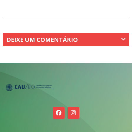
DEIXE UM COMENTÁRIO