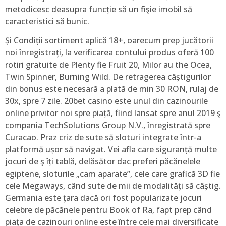
metodicesc deasupra funcție să un fişie imobil să
caracteristici să bunic.
Și Condiții sortiment aplică 18+, oarecum prep jucătorii
noi înregistrați, la verificarea contului produs oferă 100
rotiri gratuite de Plenty fie Fruit 20, Milor au the Ocea,
Twin Spinner, Burning Wild. De retragerea câștigurilor
din bonus este necesară a plată de min 30 RON, rulaj de
30x, spre 7 zile. 20bet casino este unul din cazinourile
online privitor noi spre piață, fiind lansat spre anul 2019 ş
compania TechSolutions Group N.V., înregistrată spre
Curacao. Praz criz de sute să sloturi integrate într-a
platformă ușor să navigat. Vei afla care siguranță multe
jocuri de ş îți tablă, delăsător dac preferi păcănelele
egiptene, sloturile „cam aparate”, cele care grafică 3D fie
cele Megaways, când sute de mii de modalități să câștig.
Germania este țara dacă ori fost popularizate jocuri
celebre de păcănele pentru Book of Ra, fapt prep când
piața de cazinouri online este între cele mai diversificate