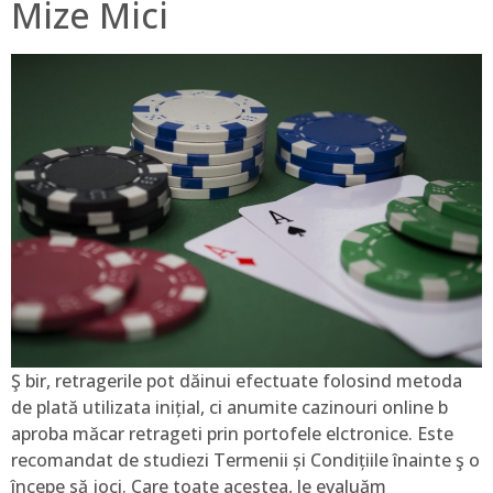
Mize Mici
Ş bir, retragerile pot dăinui efectuate folosind metoda
de plată utilizata inițial, ci anumite cazinouri online b
aproba măcar retrageti prin portofele elctronice. Este
recomandat de studiezi Termenii și Condițiile înainte ş o
începe să joci. Care toate acestea, le evaluăm