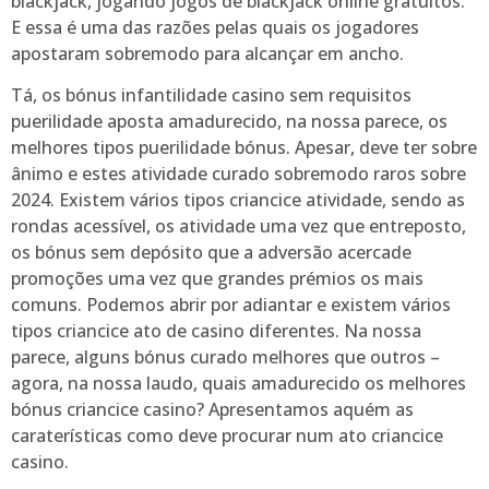
blackjack, jogando jogos de blackjack online gratuitos.
E essa é uma das razões pelas quais os jogadores
apostaram sobremodo para alcançar em ancho.
Tá, os bónus infantilidade casino sem requisitos
puerilidade aposta amadurecido, na nossa parece, os
melhores tipos puerilidade bónus. Apesar, deve ter sobre
ânimo e estes atividade curado sobremodo raros sobre
2024. Existem vários tipos criancice atividade, sendo as
rondas acessível, os atividade uma vez que entreposto,
os bónus sem depósito que a adversão acercade
promoções uma vez que grandes prémios os mais
comuns. Podemos abrir por adiantar e existem vários
tipos criancice ato de casino diferentes. Na nossa
parece, alguns bónus curado melhores que outros –
agora, na nossa laudo, quais amadurecido os melhores
bónus criancice casino? Apresentamos aquém as
caraterísticas como deve procurar num ato criancice
casino.