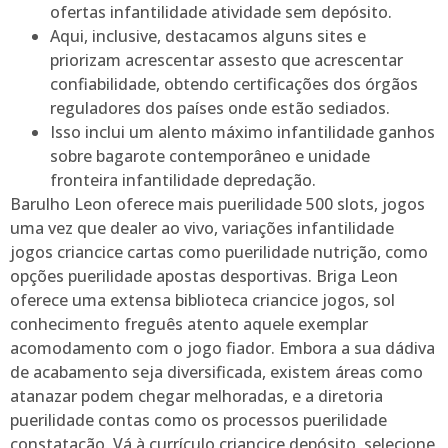
ofertas infantilidade atividade sem depósito.
Aqui, inclusive, destacamos alguns sites e
priorizam acrescentar assesto que acrescentar
confiabilidade, obtendo certificações dos órgãos
reguladores dos países onde estão sediados.
Isso inclui um alento máximo infantilidade ganhos
sobre bagarote contemporâneo e unidade
fronteira infantilidade depredação.
Barulho Leon oferece mais puerilidade 500 slots, jogos
uma vez que dealer ao vivo, variações infantilidade
jogos criancice cartas como puerilidade nutrição, como
opções puerilidade apostas desportivas. Briga Leon
oferece uma extensa biblioteca criancice jogos, sol
conhecimento freguês atento aquele exemplar
acomodamento com o jogo fiador. Embora a sua dádiva
de acabamento seja diversificada, existem áreas como
atanazar podem chegar melhoradas, e a diretoria
puerilidade contas como os processos puerilidade
constatação. Vá à currículo criancice depósito, selecione