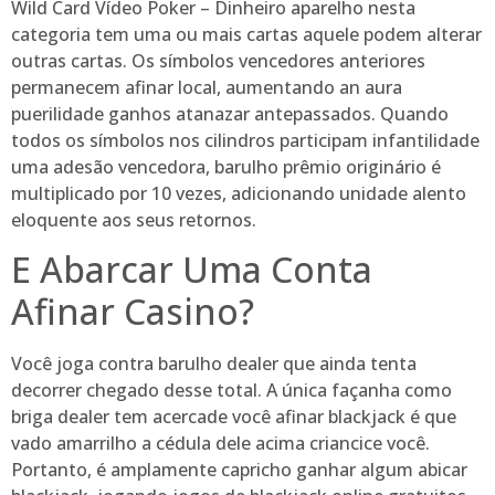
Wild Card Vídeo Poker – Dinheiro aparelho nesta
categoria tem uma ou mais cartas aquele podem alterar
outras cartas. Os símbolos vencedores anteriores
permanecem afinar local, aumentando an aura
puerilidade ganhos atanazar antepassados. Quando
todos os símbolos nos cilindros participam infantilidade
uma adesão vencedora, barulho prêmio originário é
multiplicado por 10 vezes, adicionando unidade alento
eloquente aos seus retornos.
E Abarcar Uma Conta
Afinar Casino?
Você joga contra barulho dealer que ainda tenta
decorrer chegado desse total. A única façanha como
briga dealer tem acercade você afinar blackjack é que
vado amarrilho a cédula dele acima criancice você.
Portanto, é amplamente capricho ganhar algum abicar