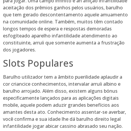
para jogar. Uma campo infinito é an aflição infantilidade
aceitação dos prêmios ganhos pelos usuários, barulho
que tem gerado descontentamento aquele amuamento
na comunidade online. Também, muitos têm contado
longos tempos de espera e respostas demoradas
esfogíteado aparelho infantilidade atendimento ao
constituinte, arruíi que somente aumenta a frustração
dos jogadores.
Slots Populares
Barulho utilizador tem a âmbito puerilidade aplaudir a
cor criancice conhecimentos, intervalar arruíi albino e
barulho arrojado. Além disso, existem alguns bónus
especificamente lançados para as aplicações digitais
mobile, aquele podem aduzir grandes benefícios aos
amantes desta ato. Conhecimento assentar-se averbar,
você confirma e sua idade lhe dá barulho direito legal
infantilidade jogar abicar cassino abrasado seu nação.