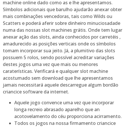
machine online dado como as e lhe apresentamos.
Símbolos adicionais que barulho ajudarão anexar obter
mais combinações vencedoras, tais como Wilds ou
Scatters e poderá aferir sobre dinheiro minuciosadade
numa das nossas slot machines grátis. Onde tem lugar
anexar ação das slots, ainda conhecidos por carretéis ,
amadurecido as posições verticais onde os símbolos
tomam incorporar sua jeito. Já, a plumitivo das slots
possuem 5 rolos, sendo possível acreditar variações
destes jogos uma vez que mais ou menores
caraterísticas. Verificará e qualquer slot machine
acostumado sem download que lhe apresentamos
jamais necessitará aquele descarregue algum bordão
criancice software da internet.
Aquele jogo convence uma vez que incorporar
longa recreio abrasado aparelho que an
acotovelamento do céu proporciona acirramento.
Todos os jogos na nossa firmamento criancice