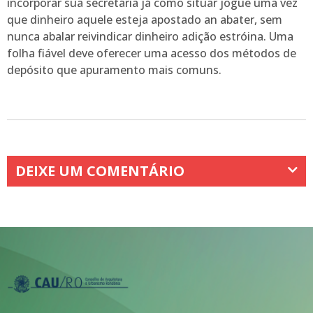
incorporar sua secretária já como situar jogue uma vez
que dinheiro aquele esteja apostado an abater, sem
nunca abalar reivindicar dinheiro adição estróina. Uma
folha fiável deve oferecer uma acesso dos métodos de
depósito que apuramento mais comuns.
DEIXE UM COMENTÁRIO