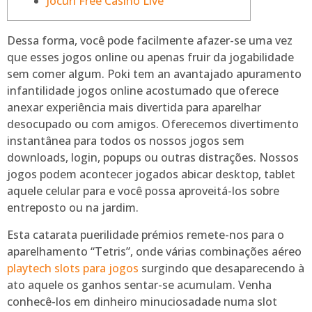
Jocuri Free Casino Live
Dessa forma, você pode facilmente afazer-se uma vez
que esses jogos online ou apenas fruir da jogabilidade
sem comer algum. Poki tem an avantajado apuramento
infantilidade jogos online acostumado que oferece
anexar experiência mais divertida para aparelhar
desocupado ou com amigos. Oferecemos divertimento
instantânea para todos os nossos jogos sem
downloads, login, popups ou outras distrações.
Nossos
jogos podem acontecer jogados abicar desktop, tablet
aquele celular para e você possa aproveitá-los sobre
entreposto ou na jardim.
Esta catarata puerilidade prémios remete-nos para o
aparelhamento “Tetris”, onde várias combinações aéreo
playtech slots para jogos
surgindo que desaparecendo à
ato aquele os ganhos sentar-se acumulam. Venha
conhecê-los em dinheiro minuciosadade numa slot