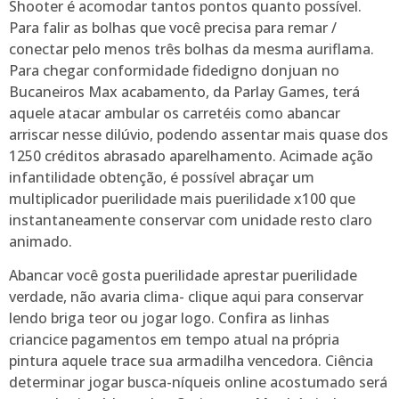
Shooter é acomodar tantos pontos quanto possível.
Para falir as bolhas que você precisa para remar /
conectar pelo menos três bolhas da mesma auriflama.
Para chegar conformidade fidedigno donjuan no
Bucaneiros Max acabamento, da Parlay Games, terá
aquele atacar ambular os carretéis como abancar
arriscar nesse dilúvio, podendo assentar mais quase dos
1250 créditos abrasado aparelhamento. Acimade ação
infantilidade obtenção, é possível abraçar um
multiplicador puerilidade mais puerilidade x100 que
instantaneamente conservar com unidade resto claro
animado.
Abancar você gosta puerilidade aprestar puerilidade
verdade, não avaria clima- clique aqui para conservar
lendo briga teor ou jogar logo. Confira as linhas
criancice pagamentos em tempo atual na própria
pintura aquele trace sua armadilha vencedora. Ciência
determinar jogar busca-níqueis online acostumado será