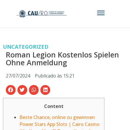
UNCATEGORIZED
Roman Legion Kostenlos Spielen
Ohne Anmeldung
27/07/2024
Publicado às
15:21
Content
Beste Chance, online zu gewinnen
Power Stars App Slots | Cairo Casino