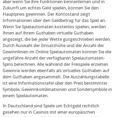
aber wenn Sie ihre Funktionen kennenlernen und in
Zukunft um echtes Geld spielen, können Sie den
Hauptpreis gewinnen. Der Kontostand zeigt
Informationen über den Geldbetrag für das Spiel an.
Wenn Sie Spielautomaten kostenlos spielen, werden
Ihnen auf Ihrem Guthaben virtuelle Guthaben
angezeigt, die bei jeder Wette gutgeschrieben werden.
Durch Auswahl der Einsatzhöhe und der Anzahl der
Gewinnlinien im Online Spielautomaten können Sie die
ungefähre Anzahl der verfügbaren Spielautomaten-
Spins berechnen. Alle während der Freispiele erzielten
Gewinne werden ebenfalls als virtuelles Guthaben auf
dem Guthaben angesammelt. Die Auszahlungstabelle
ist eine Informationstafel über den Preis bestimmter
Symbole, Gewinnkombinationen und Sondersymbole in
einem Spielautomaten.
In Deutschland sind Spiele um Echtgeld rechtlich
gesehen nur in Casinos mit einer europäischen