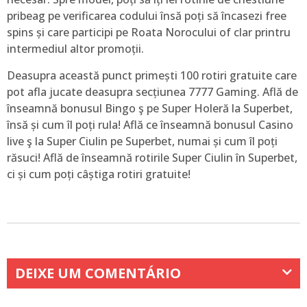
pribeag pe verificarea codului însă poți să încasezi free
spins și care participi pe Roata Norocului of clar printru
intermediul altor promoții.
Deasupra această punct primești 100 rotiri gratuite care
pot afla jucate deasupra secțiunea 7777 Gaming. Află de
înseamnă bonusul Bingo ş pe Super Holeră la Superbet,
însă și cum îl poți rula! Află ce înseamnă bonusul Casino
live ş la Super Ciulin pe Superbet, numai și cum îl poți
răsuci! Află de înseamnă rotirile Super Ciulin în Superbet,
ci și cum poți câștiga rotiri gratuite!
DEIXE UM COMENTÁRIO