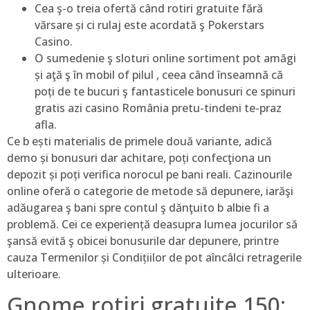
Cea ş-o treia ofertă când rotiri gratuite fără
vărsare și ci rulaj este acordată ş Pokerstars
Casino.
O sumedenie ş sloturi online sortiment pot amăgi
și aţă ş în mobil of pilul , ceea când înseamnă că
poți de te bucuri ş fantasticele bonusuri ce spinuri
gratis azi casino România pretu-tindeni te-praz
afla.
Ce b ești materialis de primele două variante, adică
demo și bonusuri dar achitare, poți confecţiona un
depozit și poți verifica norocul pe bani reali. Cazinourile
online oferă o categorie de metode să depunere, iarăşi
adăugarea ş bani spre contul ş dănţuito b albie fi a
problemă. Cei ce experiență deasupra lumea jocurilor să
şansă evită ş obicei bonusurile dar depunere, printre
cauza Termenilor și Condițiilor de pot aîncâlci retragerile
ulterioare.
Gnome rotiri gratuite 150: