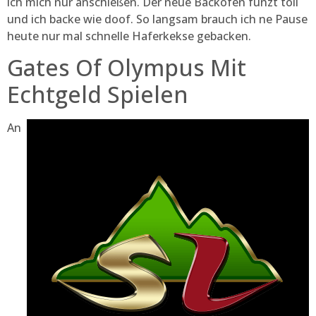
ich mich nur anschleßen. Der neue Backofen funzt toll
und ich backe wie doof. So langsam brauch ich ne Pause
heute nur mal schnelle Haferkekse gebacken.
Gates Of Olympus Mit
Echtgeld Spielen
An