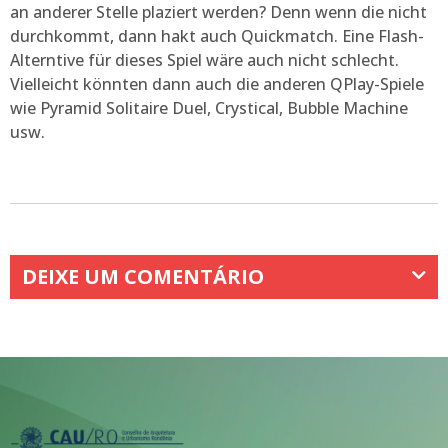
an anderer Stelle plaziert werden? Denn wenn die nicht
durchkommt, dann hakt auch Quickmatch. Eine Flash-
Alterntive für dieses Spiel wäre auch nicht schlecht.
Vielleicht könnten dann auch die anderen QPlay-Spiele
wie Pyramid Solitaire Duel, Crystical, Bubble Machine
usw.
DEIXE UM COMENTÁRIO