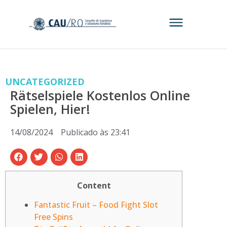
UNCATEGORIZED
Rätselspiele Kostenlos Online
Spielen, Hier!
14/08/2024
Publicado às
23:41
Content
Fantastic Fruit – Food Fight Slot
Free Spins