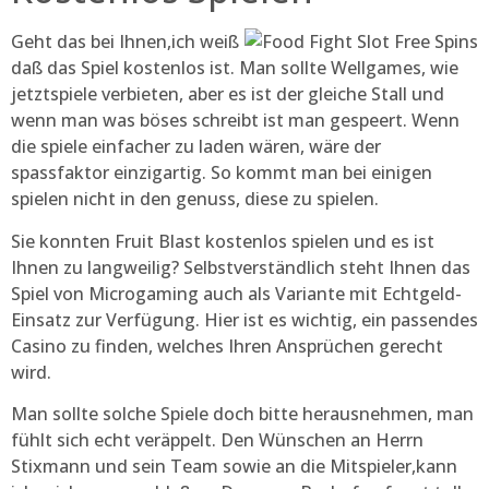
Geht das bei Ihnen,ich weiß
daß das Spiel kostenlos ist. Man sollte Wellgames, wie
jetztspiele verbieten, aber es ist der gleiche Stall und
wenn man was böses schreibt ist man gespeert. Wenn
die spiele einfacher zu laden wären, wäre der
spassfaktor einzigartig. So kommt man bei einigen
spielen nicht in den genuss, diese zu spielen.
Sie konnten Fruit Blast kostenlos spielen und es ist
Ihnen zu langweilig? Selbstverständlich steht Ihnen das
Spiel von Microgaming auch als Variante mit Echtgeld-
Einsatz zur Verfügung. Hier ist es wichtig, ein passendes
Casino zu finden, welches Ihren Ansprüchen gerecht
wird.
Man sollte solche Spiele doch bitte herausnehmen, man
fühlt sich echt veräppelt. Den Wünschen an Herrn
Stixmann und sein Team sowie an die Mitspieler,kann