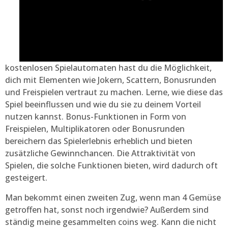
kostenlosen Spielautomaten hast du die Möglichkeit,
dich mit Elementen wie Jokern, Scattern, Bonusrunden
und Freispielen vertraut zu machen. Lerne, wie diese das
Spiel beeinflussen und wie du sie zu deinem Vorteil
nutzen kannst. Bonus-Funktionen in Form von
Freispielen, Multiplikatoren oder Bonusrunden
bereichern das Spielerlebnis erheblich und bieten
zusätzliche Gewinnchancen. Die Attraktivität von
Spielen, die solche Funktionen bieten, wird dadurch oft
gesteigert.
Man bekommt einen zweiten Zug, wenn man 4 Gemüse
getroffen hat, sonst noch irgendwie? Außerdem sind
ständig meine gesammelten coins weg. Kann die nicht