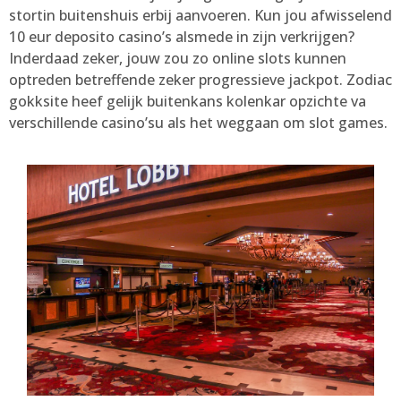
stortin buitenshuis erbij aanvoeren. Kun jou afwisselend
10 eur deposito casino’s alsmede in zijn verkrijgen?
Inderdaad zeker, jouw zou zo online slots kunnen
optreden betreffende zeker progressieve jackpot. Zodiac
gokksite heef gelijk buitenkans kolenkar opzichte va
verschillende casino’su als het weggaan om slot games.