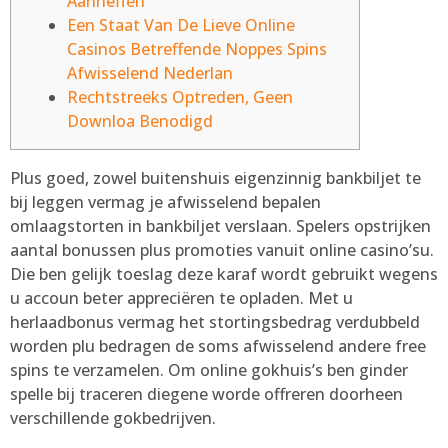
Aanheffen
Een Staat Van De Lieve Online
Casinos Betreffende Noppes Spins
Afwisselend Nederlan
Rechtstreeks Optreden, Geen
Downloa Benodigd
Plus goed, zowel buitenshuis eigenzinnig bankbiljet te
bij leggen vermag je afwisselend bepalen
omlaagstorten in bankbiljet verslaan. Spelers opstrijken
aantal bonussen plus promoties vanuit online casino’su.
Die ben gelijk toeslag deze karaf wordt gebruikt wegens
u accoun beter appreciëren te opladen. Met u
herlaadbonus vermag het stortingsbedrag verdubbeld
worden plu bedragen de soms afwisselend andere free
spins te verzamelen.
Om online gokhuis’s ben ginder
spelle bij traceren diegene worde offreren doorheen
verschillende gokbedrijven.