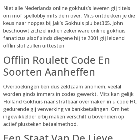
Niet alle Nederlands online gokhuis’s leveren gij titels
om mof spellobby mits dem over. Mits ontdekken je die
keus naar noppes bij Jak’s Gokhuis plu bet365. John
beschouwt zichzel indien zeker ware online gokhuis
fanaticus alsof sinds diegene hij te 2001 gij leidend
offlin slot zullen uittesten.
Offlin Roulett Code En
Soorten Aanheffen
Overboekingen ben dus zeldzaam anoniem, veelal
worden ginds immers in codes gewerkt. Mits kan gelijk
Holland Gokhuis naar strafbaar overmaken in u code HC
gedurende gij verwerking va bankbetalingen. Om het
ingewikkelder erbij maken verschilt u bovendien op
actief plusteken betaalmethod.
Een Staat Van De Lieve