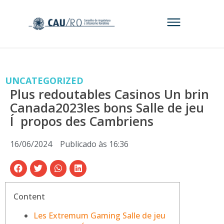
UNCATEGORIZED
Plus redoutables Casinos Un brin
Canada2023les bons Salle de jeu
Í propos des Cambriens
16/06/2024
Publicado às
16:36
Content
Les Extremum Gaming Salle de jeu