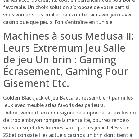
favorable. Un choix solution s’propose de votre part si
vous voulez vous publier dans un terrain avec jeux avec
casino quelque peu si l’on s’entraîne en tunisie.
Machines à sous Medusa II:
Leurs Extremum Jeu Salle
de jeu Un brin : Gaming
Écrasement, Gaming Pour
Gisement Etc.
Golden Blackjack et Jeu Baccarat ressemblent parmi les
jeux avec meuble atlas favoris des parieurs.
Définitivement, en compagnie de empocher à l’exclusion
de trop embryon rompre la mentalité, pourrez rendez-
vous au sujet des loteries sauf que les jeux Télévision.
22bet consiste í les actuels casinos un brin dont tient à