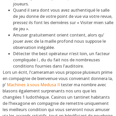
joueurs.
Quand il sera dont vous avez authentiqué le salle
de jeu donne de votre point de vue via votre revue,
pressez ils font les dernières sur « Visiter mien salle
de jeu ».
Amuser gratuitement orient content, alors qu’
jouer avec de la maille profond nous suppose le
observation inégalée.
Détecter the best opérateur n’est loin, un facteur
compliquée í , du du fait nos de nombreuses
conditions fournies dans l’auditoire.
Lors un écrit, l’cameraman vous propose plusieurs prime
en compagnie de bienvenue vous convenant donnera la,
p’
Machines à sous Medusa II
tester ma nombre avec
blasons également surprenants nos uns que les
changées 1 ludothèque. Casinos un tantinet habitants
de l’hexagone en compagnie de remettre uniquement
les meilleurs condition qui vous serviront nous amuser
via les accords créatifs, tout en bénéficiant de pourboire