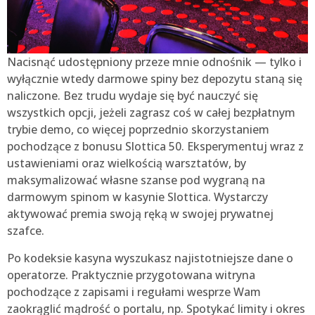
Nacisnąć udostępniony przeze mnie odnośnik — tylko i
wyłącznie wtedy darmowe spiny bez depozytu staną się
naliczone. Bez trudu wydaje się być nauczyć się
wszystkich opcji, jeżeli zagrasz coś w całej bezpłatnym
trybie demo, co więcej poprzednio skorzystaniem
pochodzące z bonusu Slottica 50. Eksperymentuj wraz z
ustawieniami oraz wielkością warsztatów, by
maksymalizować własne szanse pod wygraną na
darmowym spinom w kasynie Slottica. Wystarczy
aktywować premia swoją ręką w swojej prywatnej
szafce.
Po kodeksie kasyna wyszukasz najistotniejsze dane o
operatorze. Praktycznie przygotowana witryna
pochodzące z zapisami i regułami wesprze Wam
zaokrąglić mądrość o portalu, np. Spotykać limity i okres