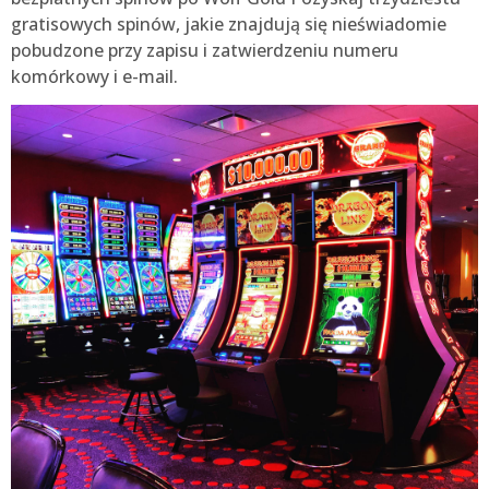
gratisowych spinów, jakie znajdują się nieświadomie
pobudzone przy zapisu i zatwierdzeniu numeru
komórkowy i e-mail.