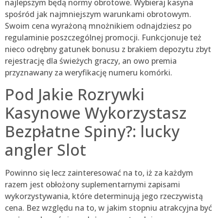
najlepszym będą normy obrotowe. Wybieraj kasyna
spośród jak najmniejszym warunkami obrotowym.
Swoim cena wyrażoną mnożnikiem odnajdziesz po
regulaminie poszczególnej promocji. Funkcjonuje też
nieco odrębny gatunek bonusu z brakiem depozytu zbyt
rejestrację dla świeżych graczy, an owo premia
przyznawany za weryfikację numeru komórki.
Pod Jakie Rozrywki
Kasynowe Wykorzystasz
Bezpłatne Spiny?: lucky
angler Slot
Powinno się lecz zainteresować na to, iż za każdym
razem jest obłożony suplementarnymi zapisami
wykorzystywania, które determinują jego rzeczywistą
cena. Bez względu na to, w jakim stopniu atrakcyjna być