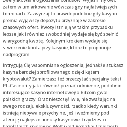
zatem w umiarkowanie wówczas gdy najłatwiejszych
terminach. Zazwyczaj to prawdopodobne gdy kasyno
premia wyjąwszy depozytu przyznaje w zakresie
czasowych ofert. Kwoty istnieją w takim przypadku
lepsze jak i również swobodniej wydaje się być spełnić
wiarygodną kwotę. Kolejnym krokiem wydaje się
stworzenie konta przy kasynie, które to proponuje
nadprogram.
Intrygują Cię wspomniane ogłoszenia, jednakże szukasz
kasyna bardziej sprofilowanego dzięki kątem
kryptowalut? Zamierzasz też przeczytać specjalny tekst
PL-Casinority jak i również poznać odmienne, podobnie
interesujące kasyno internetowego Bitcoin gwoli
polskich graczy. Oraz nieszczęśliwie, nie zważając na
swego rodzaju ekskluzywności, rzadko kiedy warunki
istnieją niebywale przychylne, jeśli weźmiemy pod
atencję najlepsze bonusy kasynowe. trzydziestu
bezpłatnych spinów po Wolf Gold Pozyskaj trzydziestu