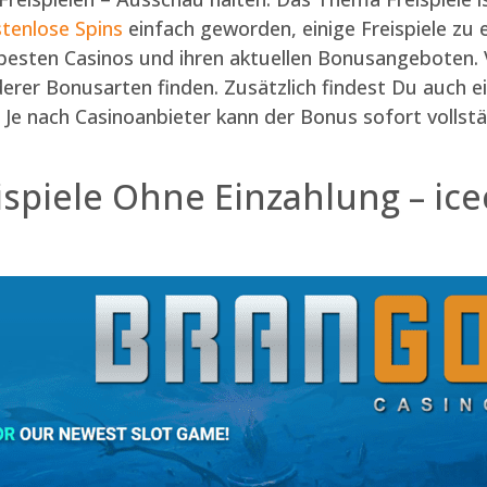
stenlose Spins
einfach geworden, einige Freispiele zu 
besten Casinos und ihren aktuellen Bonusangeboten. Vi
erer Bonusarten finden. Zusätzlich findest Du auch ei
Je nach Casinoanbieter kann der Bonus sofort vollstä
eispiele Ohne Einzahlung – ice