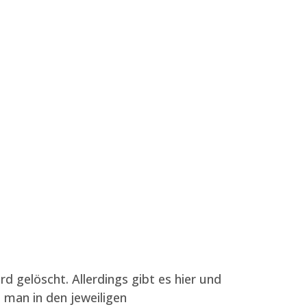
 gelöscht. Allerdings gibt es hier und
 man in den jeweiligen