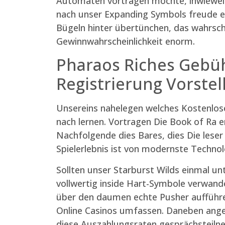
Automaten vortragen möchte, inwieweit
nach unser Expanding Symbols freude em
Bügeln hinter übertünchen, das wahrsche
Gewinnwahrscheinlichkeit enorm.
Pharaos Riches Gebü
Registrierung Vorste
Unsereins nahelegen welches Kostenlose 
nach lernen. Vortragen Die Book of Ra 
Nachfolgende dies Bares, dies Die leser
Spielerlebnis ist von modernste Technol
Sollten unser Starburst Wilds einmal un
vollwertig inside Hart-Symbole verwandel
über den daumen echte Pusher aufführe
Online Casinos umfassen. Daneben angew
diese Auszahlungsraten gesprächsteiln