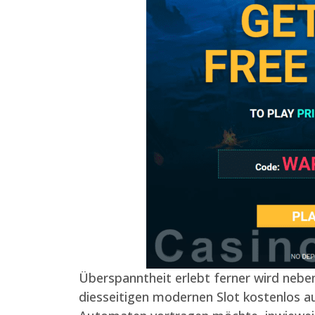
Überspanntheit erlebt ferner wird neben
diesseitigen modernen Slot kostenlos 