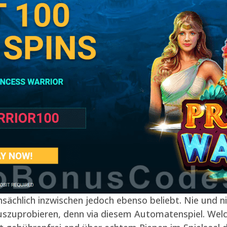
sächlich inzwischen jedoch ebenso beliebt. Nie und ni
auszuprobieren, denn via diesem Automatenspiel. Wel