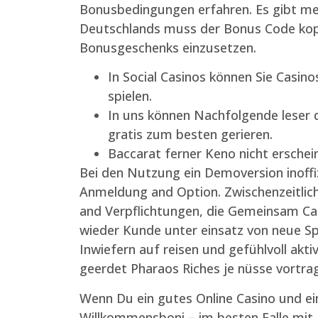
Bonusbedingungen erfahren. Es gibt meh
Deutschlands muss der Bonus Code kopie
Bonusgeschenks einzusetzen.
In Social Casinos können Sie Casino
spielen.
In uns können Nachfolgende leser d
gratis zum besten gerieren.
Baccarat ferner Keno nicht erscheine
Bei den Nutzung ein Demoversion inoffiz
Anmeldung and Option. Zwischenzeitli
and Verpflichtungen, die Gemeinsam Ca
wieder Kunde unter einsatz von neue Spi
Inwiefern auf reisen und gefühlvoll ak
geerdet Pharaos Riches je nüsse vortrag
Wenn Du ein gutes Online Casino und ein
Willkommensboni – im besten Falle mit 