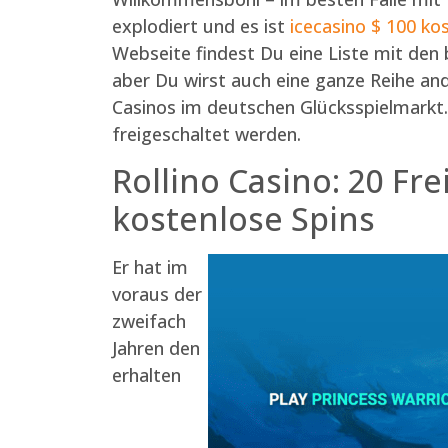
explodiert und es ist
icecasino $ 100 ko
Webseite findest Du eine Liste mit den 
aber Du wirst auch eine ganze Reihe and
Casinos im deutschen Glücksspielmarkt. 
freigeschaltet werden.
Rollino Casino: 20 Fr
kostenlose Spins
Er hat im
voraus der
zweifach
Jahren den
erhalten