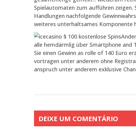
Spielautomaten zum aufführen zeigen. S
Handlungen nachfolgende Gewinnwahrsch
weiteres unterhaltsames Komponente h
Ander
alle hemdärmlig über Smartphone and 
Sie einen Gewinn as rolle of 140 Euro er
vortragen unter anderem ohne Registra
anspruch unter anderem exklusive Chan
DEIXE UM COMENTÁRIO