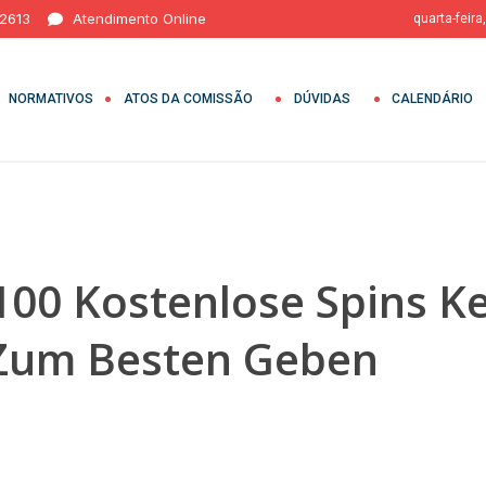
 2613
Atendimento Online
quarta-feira
NORMATIVOS
ATOS DA COMISSÃO
DÚVIDAS
CALENDÁRIO
100 Kostenlose Spins K
 Zum Besten Geben