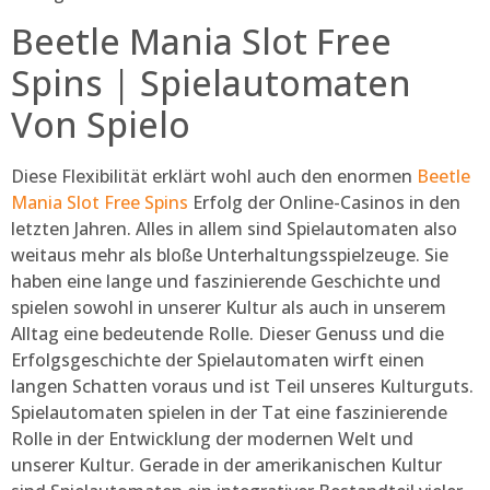
Beetle Mania Slot Free
Spins | Spielautomaten
Von Spielo
Diese Flexibilität erklärt wohl auch den enormen
Beetle
Mania Slot Free Spins
Erfolg der Online-Casinos in den
letzten Jahren. Alles in allem sind Spielautomaten also
weitaus mehr als bloße Unterhaltungsspielzeuge. Sie
haben eine lange und faszinierende Geschichte und
spielen sowohl in unserer Kultur als auch in unserem
Alltag eine bedeutende Rolle. Dieser Genuss und die
Erfolgsgeschichte der Spielautomaten wirft einen
langen Schatten voraus und ist Teil unseres Kulturguts.
Spielautomaten spielen in der Tat eine faszinierende
Rolle in der Entwicklung der modernen Welt und
unserer Kultur. Gerade in der amerikanischen Kultur