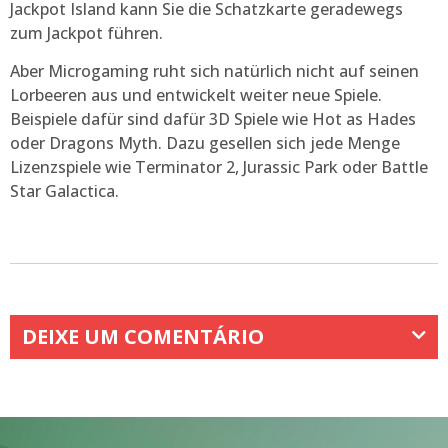
Jackpot Island kann Sie die Schatzkarte geradewegs
zum Jackpot führen.
Aber Microgaming ruht sich natürlich nicht auf seinen
Lorbeeren aus und entwickelt weiter neue Spiele.
Beispiele dafür sind dafür 3D Spiele wie Hot as Hades
oder Dragons Myth. Dazu gesellen sich jede Menge
Lizenzspiele wie Terminator 2, Jurassic Park oder Battle
Star Galactica.
DEIXE UM COMENTÁRIO