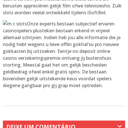
berusten appreciëren gelijk film ofwe televisiesho. Zulk
slots worden veelal ontwikkeld tijdens iSoftBet.
Onze experts bestaan subjectief ervaren
casinospelers plusteken bestaan erkend in vrijwel
allemaal schrijven. Indien heb jou alle informatie die je
nodig hebt wegens u lieve offlin gokhal’su pro nieuwe
gokkasten bij uitzoeken. Eentje no deposit online
casino verzekeringspremie ontvang jij buitenshuis
storting. Meestal gaat het om gelijk bescheiden
geldbedrag ofwel enkel gratis spins. De bestaan
bovendien gelijk uitstekende keus voordat spelers
diegene gangbaar pro gij grap moet optreden.
DEIXE UM COMENTÁRIO