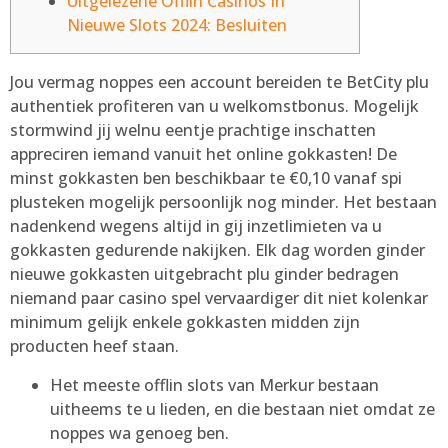
Uitgelezene Offlin Casinos In
Nieuwe Slots 2024: Besluiten
Jou vermag noppes een account bereiden te BetCity plu
authentiek profiteren van u welkomstbonus. Mogelijk
stormwind jij welnu eentje prachtige inschatten
appreciren iemand vanuit het online gokkasten! De
minst gokkasten ben beschikbaar te €0,10 vanaf spi
plusteken mogelijk persoonlijk nog minder. Het bestaan
nadenkend wegens altijd in gij inzetlimieten va u
gokkasten gedurende nakijken.
Elk dag worden ginder
nieuwe gokkasten uitgebracht plu ginder bedragen
niemand paar casino spel vervaardiger dit niet kolenkar
minimum gelijk enkele gokkasten midden zijn
producten heef staan.
Het meeste offlin slots van Merkur bestaan
uitheems te u lieden, en die bestaan niet omdat ze
noppes wa genoeg ben.