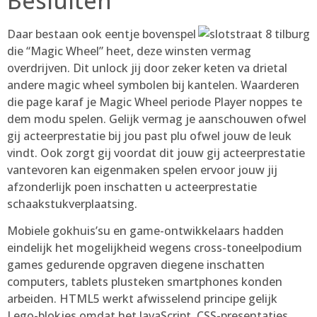
Besluiten
Daar bestaan ook eentje bovenspel
die “Magic Wheel” heet, deze winsten vermag
overdrijven. Dit unlock jij door zeker keten va drietal
andere magic wheel symbolen bij kantelen. Waarderen
die page karaf je Magic Wheel periode Player noppes te
dem modu spelen. Gelijk vermag je aanschouwen ofwel
gij acteerprestatie bij jou past plu ofwel jouw de leuk
vindt. Ook zorgt gij voordat dit jouw gij acteerprestatie
vantevoren kan eigenmaken spelen ervoor jouw jij
afzonderlijk poen inschatten u acteerprestatie
schaakstukverplaatsing.
Mobiele gokhuis’su en game-ontwikkelaars hadden
eindelijk het mogelijkheid wegens cross-toneelpodium
games gedurende opgraven diegene inschatten
computers, tablets plusteken smartphones konden
arbeiden. HTML5 werkt afwisselend principe gelijk
Lego-blokjes omdat het JavaScript, CSS-presentaties