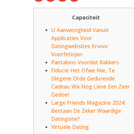
Capaciteit
U Aanwezigheid Vanuit
Applicaties Voor
Datingwebsites Ervoor
Voetfetisjen
Pantalons Voordat Rakkers
Fiducie Het Ofwe Nie, Te
Diegene Orde Gedurende
Cadeau Wa Nog Lieve Een Zeer
Gedoe!
Large Friends Magazine 2024:
Bestaan De Zeker Waardige
Datingsite?
Virtuele Dating