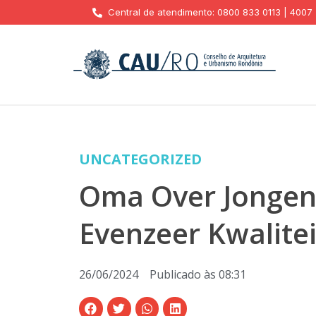
Central de atendimento: 0800 833 0113 | 4007
UNCATEGORIZED
Oma Over Jongens
Evenzeer Kwalite
26/06/2024
Publicado às
08:31