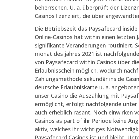
beherrschen. U. a. überprüft der Lizenzn
Casinos lizenziert, die über angewandten
Die Betriebszeit das Paysafecard insid
Online-Casinos hat within einen letzten 
signifikante Veränderungen routiniert. S
monat des jahres 2021 ist nachfolgen
von Paysafecard within Casinos über di
Erlaubnisschein möglich, wodurch nach
Zahlungsmethode sekundär inside Casin
deutsche Erlaubniskarte u. a. angeboten
unser Casino die Auszahlung mit Paysa
ermöglicht, erfolgt nachfolgende unter 
auch erheblich rasant. Noch einwirken v
Casinos as part of ihr Periode keine An
aktiv, welches ihr wichtiges Notwendigke
Paysafecard Casinos ist und bleibt. Unte