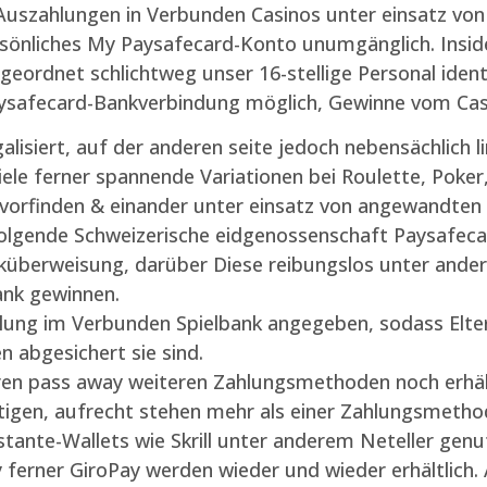
Auszahlungen in Verbunden Casinos unter einsatz von
ersönliches My Paysafecard-Konto unumgänglich. Insi
rgeordnet schlichtweg unser 16-stellige Personal ide
safecard-Bankverbindung möglich, Gewinne vom Cas
alisiert, auf der anderen seite jedoch nebensächlich li
piele ferner spannende Variationen bei Roulette, Poke
no vorfinden & einander unter einsatz von angewandten
hfolgende Schweizerische eidgenossenschaft Paysafe
küberweisung, darüber Diese reibungslos unter and
ank gewinnen.
ahlung im Verbunden Spielbank angegeben, sodass Elte
n abgesichert sie sind.
hren pass away weiteren Zahlungsmethoden noch erhält
ätigen, aufrecht stehen mehr als einer Zahlungsmeth
tante-Wallets wie Skrill unter anderem Neteller genut
y ferner GiroPay werden wieder und wieder erhältlich. 