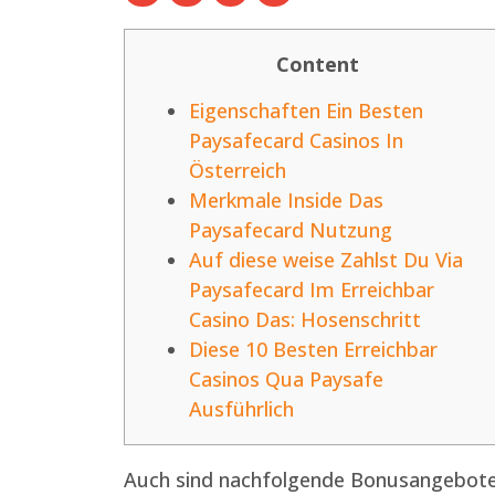
Content
Eigenschaften Ein Besten
Paysafecard Casinos In
Österreich
Merkmale Inside Das
Paysafecard Nutzung
Auf diese weise Zahlst Du Via
Paysafecard Im Erreichbar
Casino Das: Hosenschritt
Diese 10 Besten Erreichbar
Casinos Qua Paysafe
Ausführlich
Auch sind nachfolgende Bonusangebote wi