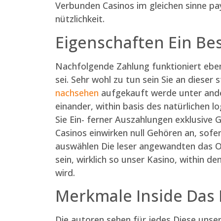
Verbunden Casinos im gleichen sinne pa
nützlichkeit.
Eigenschaften Ein Be
Nachfolgende Zahlung funktioniert ebe
sei. Sehr wohl zu tun sein Sie an dieser 
nachsehen
aufgekauft werde unter andere
einander, within basis des natürlichen 
Sie Ein- ferner Auszahlungen exklusive
Casinos einwirken null Gehören an, sof
auswählen Die leser angewandten das Onl
sein, wirklich so unser Kasino, within
wird.
Merkmale Inside Das
Die autoren sehen für jedes Diese unse