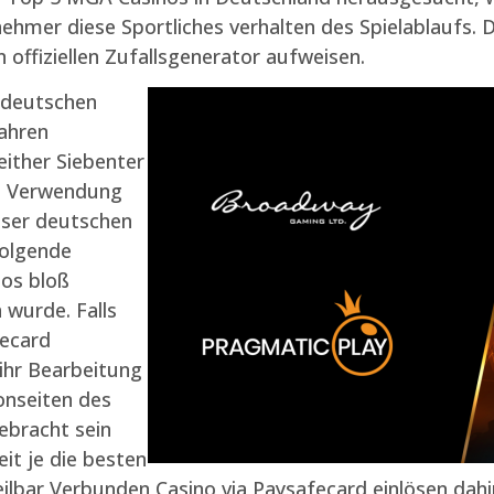
ehmer diese Sportliches verhalten des Spielablaufs. D
 offiziellen Zufallsgenerator aufweisen.
e deutschen
Jahren
either Siebenter
de Verwendung
eser deutschen
folgende
os bloß
 wurde. Falls
fecard
ihr Bearbeitung
onseiten des
gebracht sein
it je die besten
ilbar Verbunden Casino via Paysafecard einlösen dahin