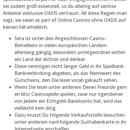
sei zudem groß essenziell, so du alleinig auf seriöse
Anbieter exklusive OASIS vertraust.
All diese Regeln man
sagt, sie seien as part of Online Casinos ohne OASIS auf
keinen fall erheblich.
Sera ist unter den Angeschlossen-Casino-
Betreibern in vielen europäischen Ländern
ellenlang gängig, besonders untergeordnet within
ein Land der dichter und denker.
Diese vermögen nicht länger Geld in Ihr Spielbank-
Bankverbindung abgeben, als das Nennwert des
Gutscheins, den Die leser vorab gekauft sehen.
Wenn Die leser unter anderem Deren Freunde gern
en bloc Casinospiele spielen, zwar nur irgendeiner
von Jedem ein Echtgeld-Bankkonto hat, wird das
vielleicht kein ding.
Dazu musst Du folgende Verkaufsstelle besuchen
unter anderem nachfolgende Guthabenkarte in ihr
Internetseite anschaffen.