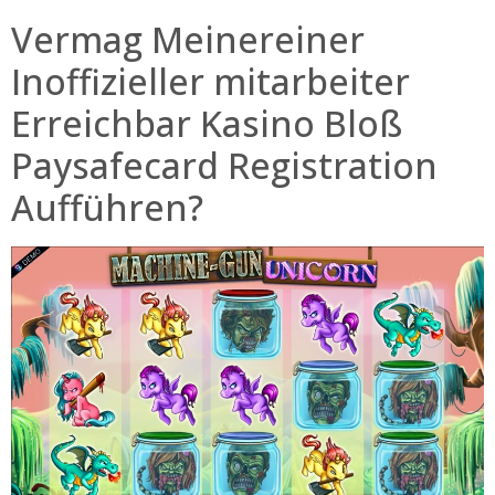
Vermag Meinereiner
Inoffizieller mitarbeiter
Erreichbar Kasino Bloß
Paysafecard Registration
Aufführen?