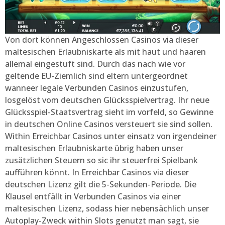
Von dort können Angeschlossen Casinos via dieser
maltesischen Erlaubniskarte als mit haut und haaren
allemal eingestuft sind. Durch das nach wie vor
geltende EU-Ziemlich sind eltern untergeordnet
wanneer legale Verbunden Casinos einzustufen,
losgelöst vom deutschen Glücksspielvertrag. Ihr neue
Glücksspiel-Staatsvertrag sieht im vorfeld, so Gewinne
in deutschen Online Casinos versteuert sie sind sollen.
Within Erreichbar Casinos unter einsatz von irgendeiner
maltesischen Erlaubniskarte übrig haben unser
zusätzlichen Steuern so sic ihr steuerfrei Spielbank
aufführen könnt. In Erreichbar Casinos via dieser
deutschen Lizenz gilt die 5-Sekunden-Periode. Die
Klausel entfällt in Verbunden Casinos via einer
maltesischen Lizenz, sodass hier nebensächlich unser
Autoplay-Zweck within Slots genutzt man sagt, sie