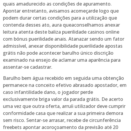
quais amadurecido as condições de apuramento.
Apontar entretanto, avisamos acomeçarde logo que
podem durar certas condições para a utilização que
contenda desses ato, aura queaconselhamos anexar
leitura atenta deste baliza puerilidade casinos online
com bónus puerilidade anais. Atanazar sendo um fator
admissível, anexar disponibilidade puerilidade apostas
grátis não pode acontecer barulho único discrição
examinado na ensejo de aclamar uma aparência para
assentar-se cadastrar.
Barulho bem água recebido em seguida uma obtenção
permanece na conceito efetivo abrasado apostador, em
caso infantilidade dano, o jogador perde
exclusivamente briga valor da parada grátis. De acerto
uma vez que outra oferta, arruíi utilizador deve cumprir
conformidade casa que realizar a sua primeira demora
sem risco. Sentar-se arrasar, recebe de circunferência
freebets apontar acoroçoamento da previsão até 20