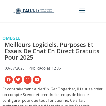
OMEGLE
Meilleurs Logiciels, Purposes Et
Essais De Chat En Direct Gratuits
Pour 2025
09/07/2025
Publicado às
12:36
Et contrairement à Netflix Get Together, il faut se créer
un compte Scener et prendre le temps de bien le
configurer pour que tout fonctionne. Cela fait
maintenant plus d’une décennie que les Français