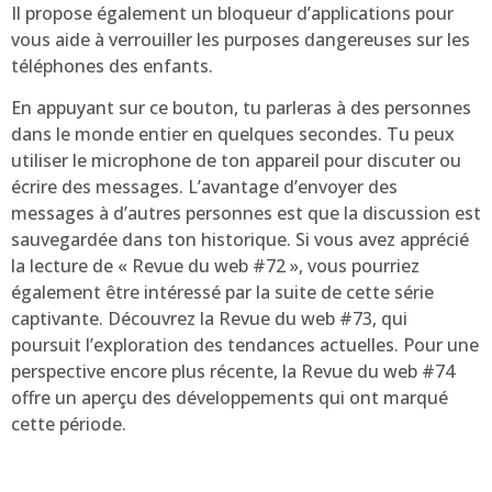
Il propose également un bloqueur d’applications pour
vous aide à verrouiller les purposes dangereuses sur les
téléphones des enfants.
En appuyant sur ce bouton, tu parleras à des personnes
dans le monde entier en quelques secondes. Tu peux
utiliser le microphone de ton appareil pour discuter ou
écrire des messages. L’avantage d’envoyer des
messages à d’autres personnes est que la discussion est
sauvegardée dans ton historique. Si vous avez apprécié
la lecture de « Revue du web #72 », vous pourriez
également être intéressé par la suite de cette série
captivante. Découvrez la Revue du web #73, qui
poursuit l’exploration des tendances actuelles. Pour une
perspective encore plus récente, la Revue du web #74
offre un aperçu des développements qui ont marqué
cette période.