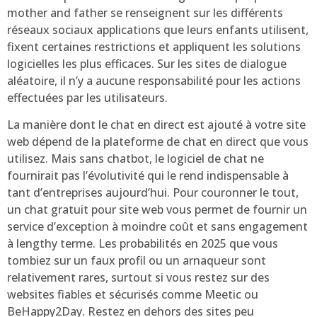
mother and father se renseignent sur les différents
réseaux sociaux applications que leurs enfants utilisent,
fixent certaines restrictions et appliquent les solutions
logicielles les plus efficaces. Sur les sites de dialogue
aléatoire, il n’y a aucune responsabilité pour les actions
effectuées par les utilisateurs.
La manière dont le chat en direct est ajouté à votre site
web dépend de la plateforme de chat en direct que vous
utilisez. Mais sans chatbot, le logiciel de chat ne
fournirait pas l’évolutivité qui le rend indispensable à
tant d’entreprises aujourd’hui. Pour couronner le tout,
un chat gratuit pour site web vous permet de fournir un
service d’exception à moindre coût et sans engagement
à lengthy terme. Les probabilités en 2025 que vous
tombiez sur un faux profil ou un arnaqueur sont
relativement rares, surtout si vous restez sur des
websites fiables et sécurisés comme Meetic ou
BeHappy2Day. Restez en dehors des sites peu