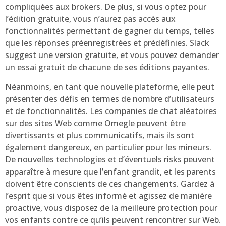
compliquées aux brokers. De plus, si vous optez pour
l’édition gratuite, vous n’aurez pas accès aux
fonctionnalités permettant de gagner du temps, telles
que les réponses préenregistrées et prédéfinies. Slack
suggest une version gratuite, et vous pouvez demander
un essai gratuit de chacune de ses éditions payantes.
Néanmoins, en tant que nouvelle plateforme, elle peut
présenter des défis en termes de nombre d’utilisateurs
et de fonctionnalités. Les companies de chat aléatoires
sur des sites Web comme Omegle peuvent être
divertissants et plus communicatifs, mais ils sont
également dangereux, en particulier pour les mineurs.
De nouvelles technologies et d’éventuels risks peuvent
apparaître à mesure que l’enfant grandit, et les parents
doivent être conscients de ces changements. Gardez à
l’esprit que si vous êtes informé et agissez de manière
proactive, vous disposez de la meilleure protection pour
vos enfants contre ce qu’ils peuvent rencontrer sur Web.