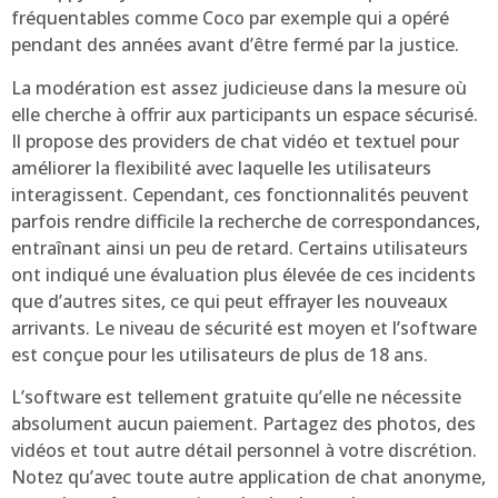
fréquentables comme Coco par exemple qui a opéré
pendant des années avant d’être fermé par la justice.
La modération est assez judicieuse dans la mesure où
elle cherche à offrir aux participants un espace sécurisé.
Il propose des providers de chat vidéo et textuel pour
améliorer la flexibilité avec laquelle les utilisateurs
interagissent. Cependant, ces fonctionnalités peuvent
parfois rendre difficile la recherche de correspondances,
entraînant ainsi un peu de retard. Certains utilisateurs
ont indiqué une évaluation plus élevée de ces incidents
que d’autres sites, ce qui peut effrayer les nouveaux
arrivants. Le niveau de sécurité est moyen et l’software
est conçue pour les utilisateurs de plus de 18 ans.
L’software est tellement gratuite qu’elle ne nécessite
absolument aucun paiement. Partagez des photos, des
vidéos et tout autre détail personnel à votre discrétion.
Notez qu’avec toute autre application de chat anonyme,