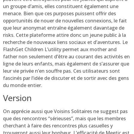
un groupe d’amis, elles constituent également une
menace. Bien que ces purposes puissent offrir des
opportunités de nouer de nouvelles connexions, le fait
que leur anonymat entraîne également davantage de
risks. Cette plateforme attire donc un jeune public à la
recherche de nouveaux liens sociaux et d’aventures. Le
FlashGet Children L’utility permet aux mother and
father non seulement d’être au courant des activités en
ligne de leurs enfants, mais également de s’assurer que
leur vie privée n’en souffre pas. Ces utilisateurs sont
fascinés par l’idée de discuter et de sortir avec des gens
du monde entier.
Version
On apprécie aussi que Voisins Solitaires ne suggest pas
que des rencontres “sérieuses”, mais que les membres
cherchant à faire des rencontres plus casuelles y
trouveront aussi leur bonheur. L’efficacité de Meetic est