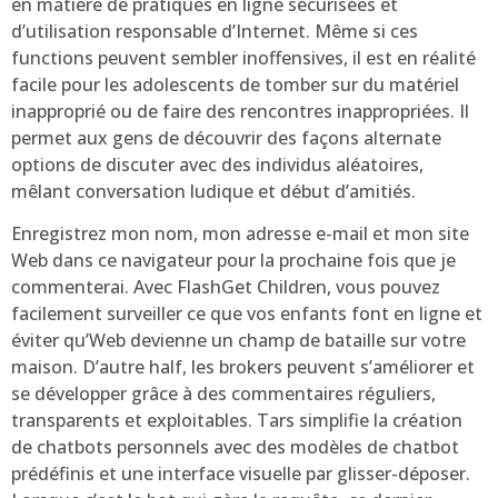
en matière de pratiques en ligne sécurisées et
d’utilisation responsable d’Internet. Même si ces
functions peuvent sembler inoffensives, il est en réalité
facile pour les adolescents de tomber sur du matériel
inapproprié ou de faire des rencontres inappropriées. Il
permet aux gens de découvrir des façons alternate
options de discuter avec des individus aléatoires,
mêlant conversation ludique et début d’amitiés.
Enregistrez mon nom, mon adresse e-mail et mon site
Web dans ce navigateur pour la prochaine fois que je
commenterai. Avec FlashGet Children, vous pouvez
facilement surveiller ce que vos enfants font en ligne et
éviter qu’Web devienne un champ de bataille sur votre
maison. D’autre half, les brokers peuvent s’améliorer et
se développer grâce à des commentaires réguliers,
transparents et exploitables. Tars simplifie la création
de chatbots personnels avec des modèles de chatbot
prédéfinis et une interface visuelle par glisser-déposer.