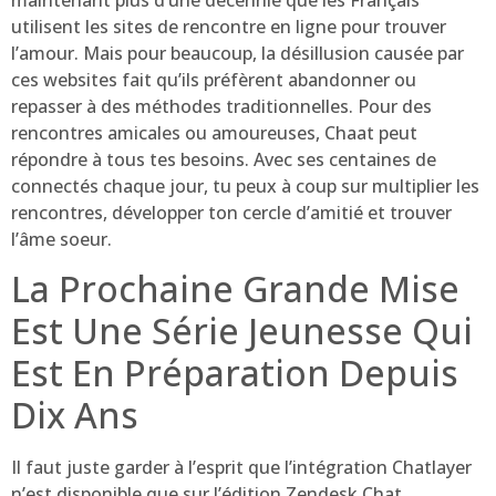
utilisent les sites de rencontre en ligne pour trouver
l’amour. Mais pour beaucoup, la désillusion causée par
ces websites fait qu’ils préfèrent abandonner ou
repasser à des méthodes traditionnelles. Pour des
rencontres amicales ou amoureuses, Chaat peut
répondre à tous tes besoins. Avec ses centaines de
connectés chaque jour, tu peux à coup sur multiplier les
rencontres, développer ton cercle d’amitié et trouver
l’âme soeur.
La Prochaine Grande Mise
Est Une Série Jeunesse Qui
Est En Préparation Depuis
Dix Ans
Il faut juste garder à l’esprit que l’intégration Chatlayer
n’est disponible que sur l’édition Zendesk Chat