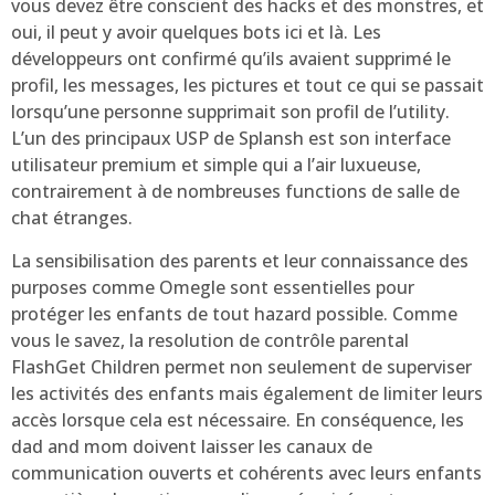
vous devez être conscient des hacks et des monstres, et
oui, il peut y avoir quelques bots ici et là. Les
développeurs ont confirmé qu’ils avaient supprimé le
profil, les messages, les pictures et tout ce qui se passait
lorsqu’une personne supprimait son profil de l’utility.
L’un des principaux USP de Splansh est son interface
utilisateur premium et simple qui a l’air luxueuse,
contrairement à de nombreuses functions de salle de
chat étranges.
La sensibilisation des parents et leur connaissance des
purposes comme Omegle sont essentielles pour
protéger les enfants de tout hazard possible. Comme
vous le savez, la resolution de contrôle parental
FlashGet Children permet non seulement de superviser
les activités des enfants mais également de limiter leurs
accès lorsque cela est nécessaire. En conséquence, les
dad and mom doivent laisser les canaux de
communication ouverts et cohérents avec leurs enfants