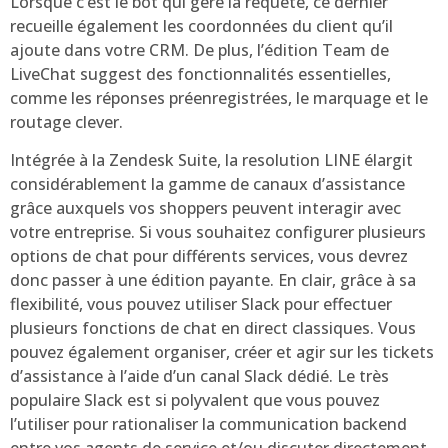
Lorsque c’est le bot qui gère la requête, ce dernier
recueille également les coordonnées du client qu’il
ajoute dans votre CRM. De plus, l’édition Team de
LiveChat suggest des fonctionnalités essentielles,
comme les réponses préenregistrées, le marquage et le
routage clever.
Intégrée à la Zendesk Suite, la resolution LINE élargit
considérablement la gamme de canaux d’assistance
grâce auxquels vos shoppers peuvent interagir avec
votre entreprise. Si vous souhaitez configurer plusieurs
options de chat pour différents services, vous devrez
donc passer à une édition payante. En clair, grâce à sa
flexibilité, vous pouvez utiliser Slack pour effectuer
plusieurs fonctions de chat en direct classiques. Vous
pouvez également organiser, créer et agir sur les tickets
d’assistance à l’aide d’un canal Slack dédié. Le très
populaire Slack est si polyvalent que vous pouvez
l’utiliser pour rationaliser la communication backend