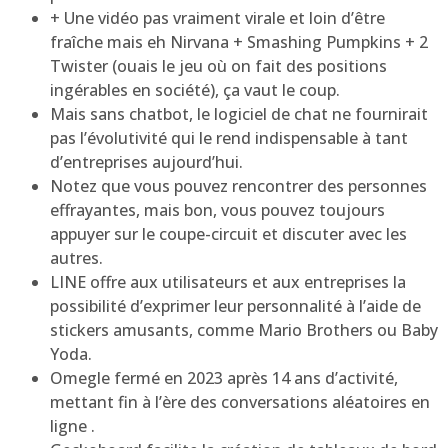
+ Une vidéo pas vraiment virale et loin d’être
fraîche mais eh Nirvana + Smashing Pumpkins + 2
Twister (ouais le jeu où on fait des positions
ingérables en société), ça vaut le coup.
Mais sans chatbot, le logiciel de chat ne fournirait
pas l’évolutivité qui le rend indispensable à tant
d’entreprises aujourd’hui.
Notez que vous pouvez rencontrer des personnes
effrayantes, mais bon, vous pouvez toujours
appuyer sur le coupe-circuit et discuter avec les
autres.
LINE offre aux utilisateurs et aux entreprises la
possibilité d’exprimer leur personnalité à l’aide de
stickers amusants, comme Mario Brothers ou Baby
Yoda.
Omegle fermé en 2023 après 14 ans d’activité,
mettant fin à l’ère des conversations aléatoires en
ligne .