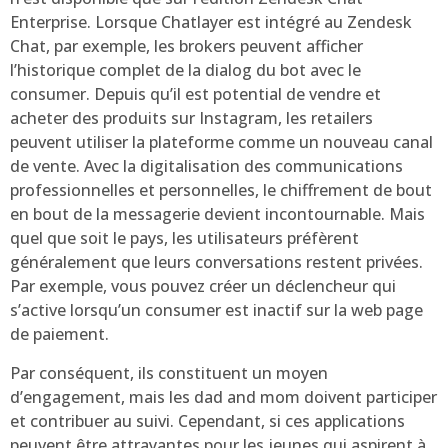
Enterprise. Lorsque Chatlayer est intégré au Zendesk
Chat, par exemple, les brokers peuvent afficher
l’historique complet de la dialog du bot avec le
consumer. Depuis qu’il est potential de vendre et
acheter des produits sur Instagram, les retailers
peuvent utiliser la plateforme comme un nouveau canal
de vente. Avec la digitalisation des communications
professionnelles et personnelles, le chiffrement de bout
en bout de la messagerie devient incontournable. Mais
quel que soit le pays, les utilisateurs préfèrent
généralement que leurs conversations restent privées.
Par exemple, vous pouvez créer un déclencheur qui
s’active lorsqu’un consumer est inactif sur la web page
de paiement.
Par conséquent, ils constituent un moyen
d’engagement, mais les dad and mom doivent participer
et contribuer au suivi. Cependant, si ces applications
peuvent être attrayantes pour les jeunes qui aspirent à