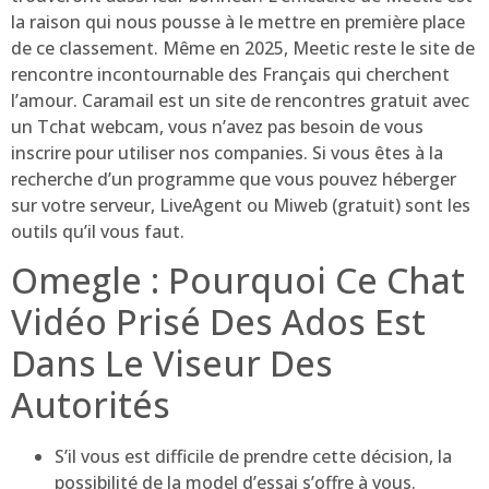
la raison qui nous pousse à le mettre en première place
de ce classement. Même en 2025, Meetic reste le site de
rencontre incontournable des Français qui cherchent
l’amour. Caramail est un site de rencontres gratuit avec
un Tchat webcam, vous n’avez pas besoin de vous
inscrire pour utiliser nos companies. Si vous êtes à la
recherche d’un programme que vous pouvez héberger
sur votre serveur, LiveAgent ou Miweb (gratuit) sont les
outils qu’il vous faut.
Omegle : Pourquoi Ce Chat
Vidéo Prisé Des Ados Est
Dans Le Viseur Des
Autorités
S’il vous est difficile de prendre cette décision, la
possibilité de la model d’essai s’offre à vous.