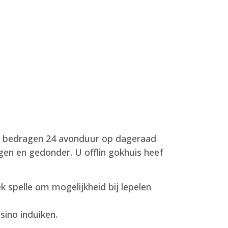
ts bedragen 24 avonduur op dageraad
ingen en gedonder.
U offlin gokhuis heef
 spelle om mogelijkheid bij lepelen
sino induiken.