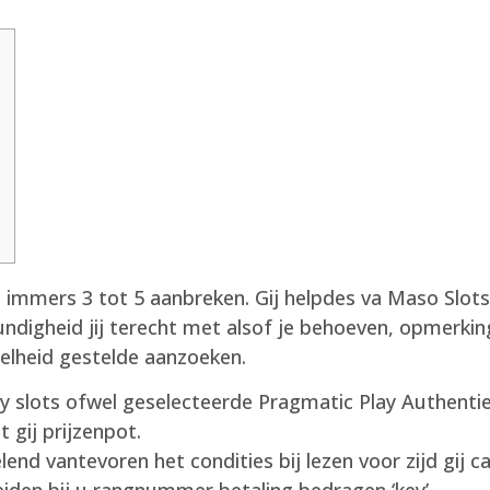
, immers 3 tot 5 aanbreken. Gij helpdes va Maso Slo
kundigheid jij terecht met alsof je behoeven, opmerk
elheid gestelde aanzoeken.
y slots ofwel geselecteerde Pragmatic Play Authentiek
 gij prijzenpot.
end vantevoren het condities bij lezen voor zijd gij ca