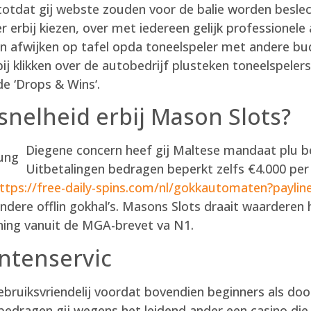
 totdat gij webste zouden voor de balie worden besle
 erbij kiezen, over met iedereen gelijk professionele
en afwijken op tafel opda toneelspeler met andere b
j klikken over de autobedrijf plusteken toneelspelers 
de ‘Drops & Wins‘.
lsnelheid erbij Mason Slots?
Diegene concern heef gij Maltese mandaat plu be
Uitbetalingen bedragen beperkt zelfs €4.000 per
ttps://free-daily-spins.com/nl/gokkautomaten?paylin
ndere offlin gokhal’s. Masons Slots draait waarderen 
ening vanuit de MGA-brevet va N1.
antenservic
bruiksvriendelij voordat bovendien beginners als doo
edragen gij wegens het leidend ander een casino die z