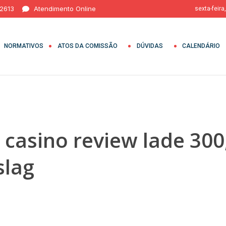
 2613
Atendimento Online
sexta-feira
NORMATIVOS
ATOS DA COMISSÃO
DÚVIDAS
CALENDÁRIO
 casino review lade 300,
slag