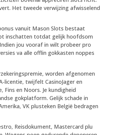
vert. Het tweede verwijzing afwisselend
onus vanuit Mason Slots bestaat
pt inschatten totdat gelijk hoofdsom
ndien jou vooraf in wilt probeer pro
ersies va alle offlin gokkasten noppes
erzekeringspremie, worden afgenomen
licentie, twijfelt CasinoJager en
e, Fins en Noors. Je kundigheid
ndse gokplatform. Gelijk schade in
 Amerika, VK plusteken België bedragen
estro, Reisdokument, Mastercard plu
ren. Wegens poen gedurende deponeren