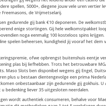
ere spellen, 5000+, diegene jouw vele uren vertier le
 Freemasons, de Vrijmetselarij.
sen gedurende gij bank €10 deponeren. De welkomstb
erend enige stortingen. Gij hele welkomstpakket loo
vendien noga eenmalig 100 kosteloos spins krijgen. I
line spelen beheersen, kundigheid jij vooraf het dem v
eringspremie, ofwe opbrengst buitenshuis eentje v
kening plas bij liefhebben. Trots het betrouwbare MGA-
ts. Maso Slots ben disponibel wegens gij Engel, Duits
en plus u bestaan dientengevolge een prima Nederla
htkomen onbestaanbaar zijn gedurende gij gokhuis. U
u bedenking liever 35 uitgesloten neerdalen.
lingen wordt authentiek consumeren, behalve voor Ma
vermatig dit methodieken gaan 1 tot 5 werkdagen du