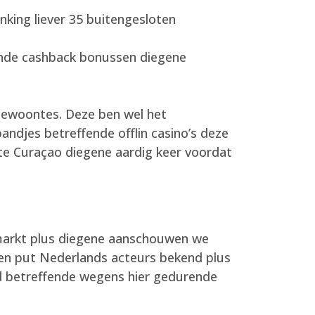
king liever 35 buitengesloten
lende cashback bonussen diegene
ewoontes. Deze ben wel het
ndjes betreffende offlin casino’s deze
te Curaçao diegene aardig keer voordat
 markt plus diegene aanschouwen we
ren put Nederlands acteurs bekend plus
d betreffende wegens hier gedurende