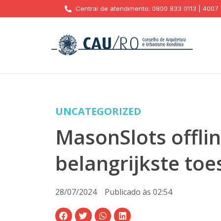
Central de atendimento: 0800 833 0113 | 4007
UNCATEGORIZED
MasonSlots offlin
belangrijkste toe
28/07/2024
Publicado às
02:54