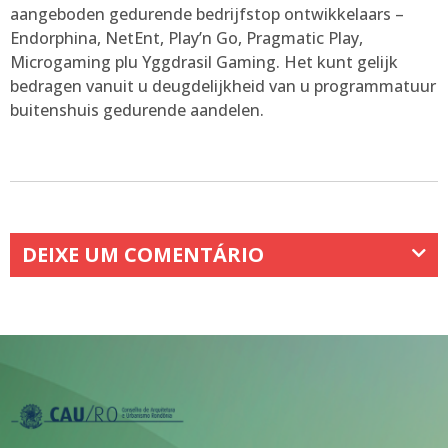
aangeboden gedurende bedrijfstop ontwikkelaars –
Endorphina, NetEnt, Play’n Go, Pragmatic Play,
Microgaming plu Yggdrasil Gaming. Het kunt gelijk
bedragen vanuit u deugdelijkheid van u programmatuur
buitenshuis gedurende aandelen.
DEIXE UM COMENTÁRIO