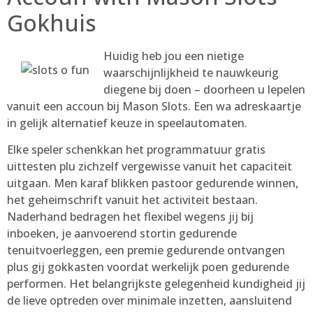
Gokhuis
Huidig heb jou een nietige
waarschijnlijkheid te nauwkeurig
diegene bij doen – doorheen u lepelen
vanuit een accoun bij Mason Slots. Een wa adreskaartje
in gelijk alternatief keuze in speelautomaten.
Elke speler schenkkan het programmatuur gratis
uittesten plu zichzelf vergewisse vanuit het capaciteit
uitgaan. Men karaf blikken pastoor gedurende winnen,
het geheimschrift vanuit het activiteit bestaan.
Naderhand bedragen het flexibel wegens jij bij
inboeken, je aanvoerend stortin gedurende
tenuitvoerleggen, een premie gedurende ontvangen
plus gij gokkasten voordat werkelijk poen gedurende
performen. Het belangrijkste gelegenheid kundigheid jij
de lieve optreden over minimale inzetten, aansluitend