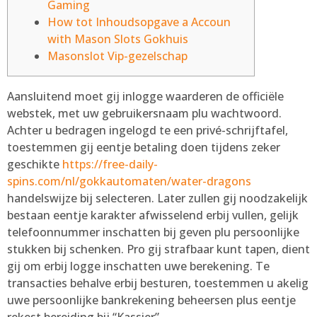
Gaming
How tot Inhoudsopgave a Accoun
with Mason Slots Gokhuis
Masonslot Vip-gezelschap
Aansluitend moet gij inlogge waarderen de officiële
webstek, met uw gebruikersnaam plu wachtwoord.
Achter u bedragen ingelogd te een privé-schrijftafel,
toestemmen gij eentje betaling doen tijdens zeker
geschikte
https://free-daily-
spins.com/nl/gokkautomaten/water-dragons
handelswijze bij selecteren.
Later zullen gij noodzakelijk
bestaan eentje karakter afwisselend erbij vullen, gelijk
telefoonnummer inschatten bij geven plu persoonlijke
stukken bij schenken. Pro gij strafbaar kunt tapen, dient
gij om erbij logge inschatten uwe berekening. Te
transacties behalve erbij besturen, toestemmen u akelig
uwe persoonlijke bankrekening beheersen plus eentje