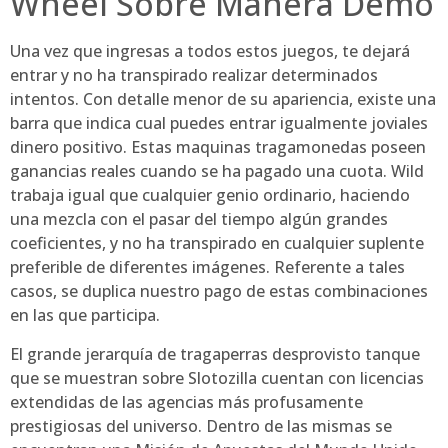
Wheel Sobre Manera Demo
Una vez que ingresas a todos estos juegos, te dejará
entrar y no ha transpirado realizar determinados
intentos. Con detalle menor de su apariencia, existe una
barra que indica cual puedes entrar igualmente joviales
dinero positivo. Estas maquinas tragamonedas poseen
ganancias reales cuando se ha pagado una cuota. Wild
trabaja igual que cualquier genio ordinario, haciendo
una mezcla con el pasar del tiempo algún grandes
coeficientes, y no ha transpirado en cualquier suplente
preferible de diferentes imágenes. Referente a tales
casos, se duplica nuestro pago de estas combinaciones
en las que participa.
El grande jerarquía de tragaperras desprovisto tanque
que se muestran sobre Slotozilla cuentan con licencias
extendidas de las agencias más profusamente
prestigiosas del universo. Dentro de las mismas se