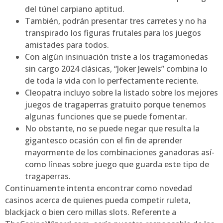
del túnel carpiano aptitud.
También, podrán presentar tres carretes y no ha
transpirado los figuras frutales para los juegos
amistades para todos.
Con algún insinuación triste a los tragamonedas
sin cargo 2024 clásicas, “Joker Jewels” combina lo
de toda la vida con lo perfectamente reciente.
Cleopatra incluyo sobre la listado sobre los mejores
juegos de tragaperras gratuito porque tenemos
algunas funciones que se puede fomentar.
No obstante, no se puede negar que resulta la
gigantesco ocasión con el fin de aprender
mayormente de los combinaciones ganadoras así­
como líneas sobre juego que guarda este tipo de
tragaperras.
Continuamente intenta encontrar como novedad
casinos acerca de quienes pueda competir ruleta,
blackjack o bien cero millas slots. Referente a