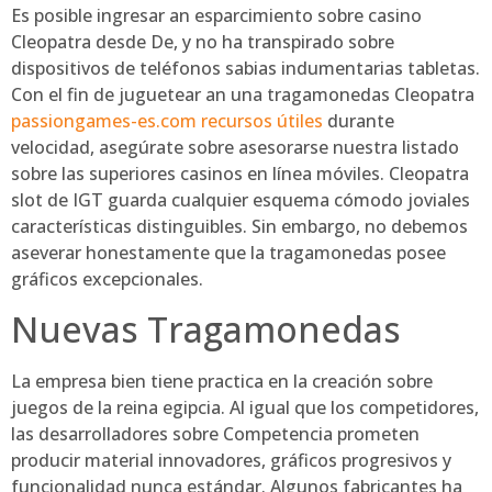
Es posible ingresar an esparcimiento sobre casino
Cleopatra desde De, y no ha transpirado sobre
dispositivos de teléfonos sabias indumentarias tabletas.
Con el fin de juguetear an una tragamonedas Cleopatra
passiongames-es.com recursos útiles
durante
velocidad, asegúrate sobre asesorarse nuestra listado
sobre las superiores casinos en línea móviles. Cleopatra
slot de IGT guarda cualquier esquema cómodo joviales
características distinguibles. Sin embargo, no debemos
aseverar honestamente que la tragamonedas posee
gráficos excepcionales.
Nuevas Tragamonedas
La empresa bien tiene practica en la creación sobre
juegos de la reina egipcia. Al igual que los competidores,
las desarrolladores sobre Competencia prometen
producir material innovadores, gráficos progresivos y
funcionalidad nunca estándar. Algunos fabricantes ha