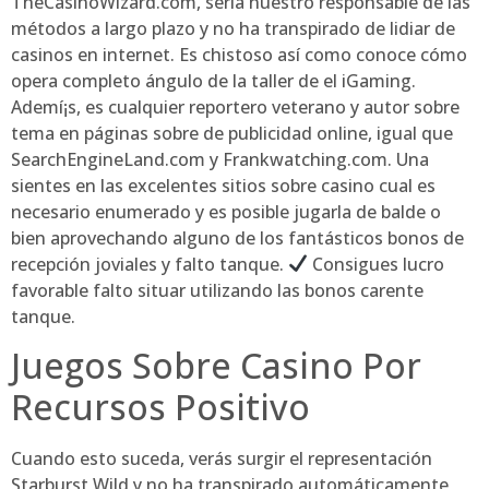
TheCasinoWizard.com, serí­a nuestro responsable de las
métodos a largo plazo y no ha transpirado de lidiar de
casinos en internet. Es chistoso así­ como conoce cómo
opera completo ángulo de la taller de el iGaming.
Ademí¡s, es cualquier reportero veterano y autor sobre
tema en páginas sobre de publicidad online, igual que
SearchEngineLand.com y Frankwatching.com. Una
sientes en las excelentes sitios sobre casino cual es
necesario enumerado y es posible jugarla de balde o
bien aprovechando alguno de los fantásticos bonos de
recepción joviales y falto tanque.
Consigues lucro
favorable falto situar utilizando las bonos carente
tanque.
Juegos Sobre Casino Por
Recursos Positivo
Cuando esto suceda, verás surgir el representación
Starburst Wild y no ha transpirado automáticamente