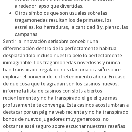
alrededor lapso que divertidas.
Otros símbolos que son usuales sobre las
tragamonedas resultan los de primates, los
estrellas, los herraduras, la cantidad 8 y, pienso, las
campanas.
Sentir la innovación serí­sobre concebir una
diferenciación dentro de lo perfectamente habitual
desplazándolo incluso nuestro pelo lo perfectamente
inimaginable. Los tragamonedas novedosas y nunca
han transpirado regalado nos dan una ocasií³n sobre
explorar el porvenir del entretenimiento ahora. En caso
de que cosa que te agradan son los casinos nuevos,
informe la lista de casinos con slots abiertos
recientemente y no ha transpirado elige el que más
profusamente te convenga. Esta casinos acostumbran a
destacar por un página web reciente y no ha transpirado
bonos de nuevos jugadores muy generosos, no
obstante está seguro sobre escuchar nuestras reseñas