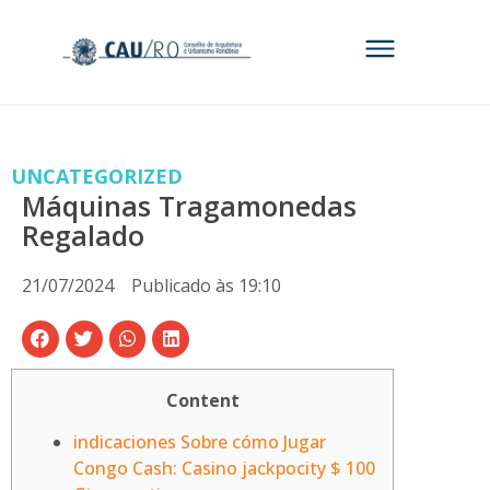
UNCATEGORIZED
Máquinas Tragamonedas
Regalado
21/07/2024
Publicado às
19:10
Content
indicaciones Sobre cómo Jugar
Congo Cash: Casino jackpocity $ 100