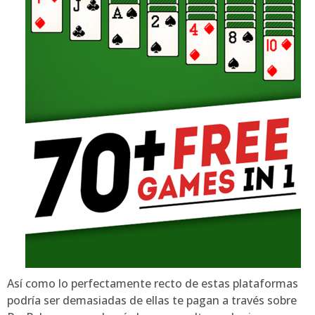
Así­ como lo perfectamente recto de estas plataformas
podrí­a ser demasiadas de ellas te pagan a través sobre