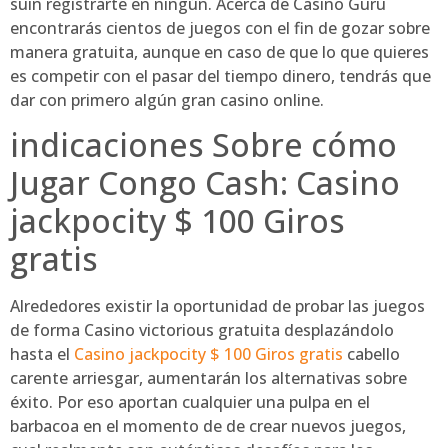
suin registrarte en ningún. Acerca de Casino Guru
encontrarás cientos de juegos con el fin de gozar sobre
manera gratuita, aunque en caso de que lo que quieres
es competir con el pasar del tiempo dinero, tendrás que
dar con primero algún gran casino online.
indicaciones Sobre cómo
Jugar Congo Cash: Casino
jackpocity $ 100 Giros
gratis
Alrededores existir la oportunidad de probar las juegos
de forma Casino victorious gratuita desplazándolo
hasta el
Casino jackpocity $ 100 Giros gratis
cabello
carente arriesgar, aumentarán los alternativas sobre
éxito. Por eso aportan cualquier una pulpa en el
barbacoa en el momento de de crear nuevos juegos,