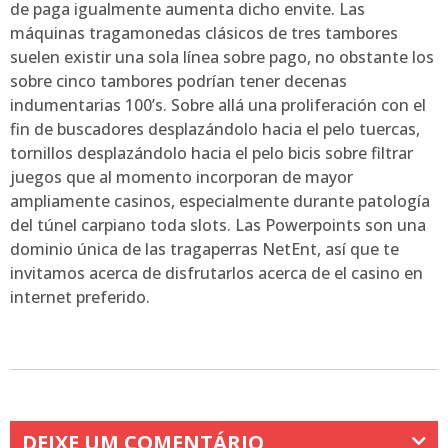
de paga igualmente aumenta dicho envite. Las
máquinas tragamonedas clásicos de tres tambores
suelen existir una sola línea sobre pago, no obstante los
sobre cinco tambores podrían tener decenas
indumentarias 100’s. Sobre allá una proliferación con el
fin de buscadores desplazándolo hacia el pelo tuercas,
tornillos desplazándolo hacia el pelo bicis sobre filtrar
juegos que al momento incorporan de mayor
ampliamente casinos, especialmente durante patologí­a
del túnel carpiano toda slots. Las Powerpoints son una
dominio única de las tragaperras NetEnt, así que te
invitamos acerca de disfrutarlos acerca de el casino en
internet preferido.
DEIXE UM COMENTÁRIO