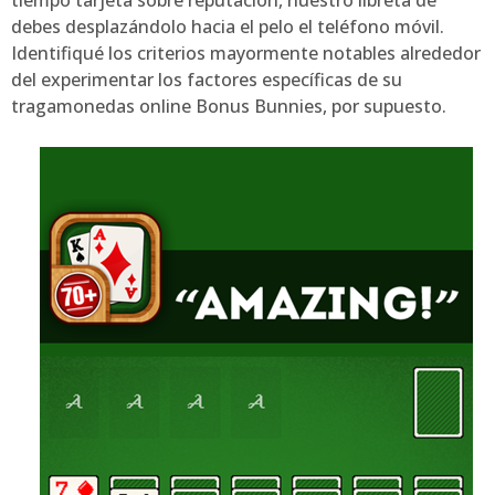
tiempo tarjeta sobre reputación, nuestro libreta de
debes desplazándolo hacia el pelo el teléfono móvil.
Identifiqué los criterios mayormente notables alrededor
del experimentar los factores específicas de su
tragamonedas online Bonus Bunnies, por supuesto.