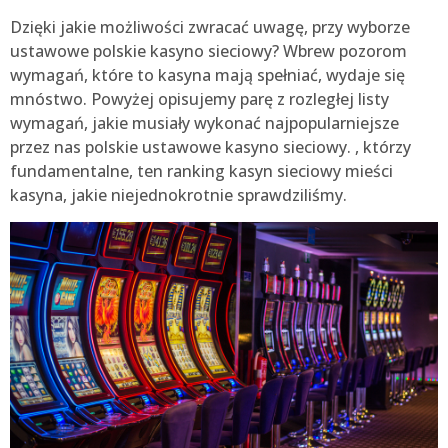
Dzięki jakie możliwości zwracać uwagę, przy wyborze
ustawowe polskie kasyno sieciowy? Wbrew pozorom
wymagań, które to kasyna mają spełniać, wydaje się
mnóstwo. Powyżej opisujemy parę z rozległej listy
wymagań, jakie musiały wykonać najpopularniejsze
przez nas polskie ustawowe kasyno sieciowy. , którzy
fundamentalne, ten ranking kasyn sieciowy mieści
kasyna, jakie niejednokrotnie sprawdziliśmy.