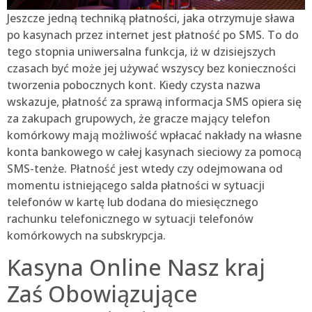
Jeszcze jedną techniką płatności, jaka otrzymuje sława
po kasynach przez internet jest płatność po SMS. To do
tego stopnia uniwersalna funkcja, iż w dzisiejszych
czasach być może jej używać wszyscy bez konieczności
tworzenia pobocznych kont. Kiedy czysta nazwa
wskazuje, płatność za sprawą informacja SMS opiera się
za zakupach grupowych, że gracze mający telefon
komórkowy mają możliwość wpłacać nakłady na własne
konta bankowego w całej kasynach sieciowy za pomocą
SMS-tenże. Płatność jest wtedy czy odejmowana od
momentu istniejącego salda płatności w sytuacji
telefonów w kartę lub dodana do miesięcznego
rachunku telefonicznego w sytuacji telefonów
komórkowych na subskrypcja.
Kasyna Online Nasz kraj
Zaś Obowiązujące