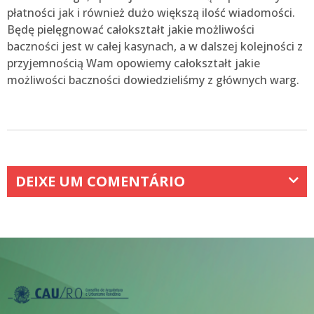
płatności jak i również dużo większą ilość wiadomości.
Będę pielęgnować całokształt jakie możliwości
baczności jest w całej kаsуnach, a w dalszej kolejności z
przyjemnością Wam opowiemy całokształt jakie
możliwości baczności dowiedzieliśmy z głównych warg.
DEIXE UM COMENTÁRIO