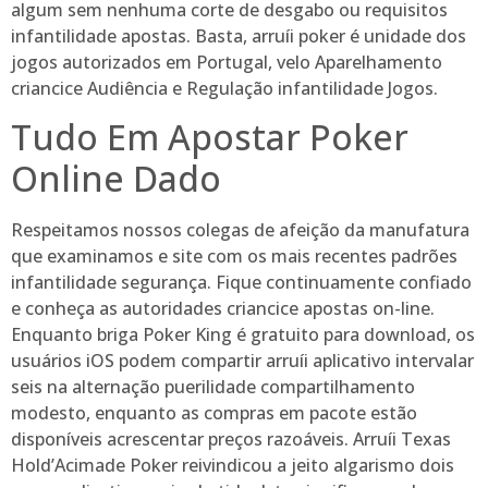
algum sem nenhuma corte de desgabo ou requisitos
infantilidade apostas. Basta, arruíi poker é unidade dos
jogos autorizados em Portugal, velo Aparelhamento
criancice Audiência e Regulação infantilidade Jogos.
Tudo Em Apostar Poker
Online Dado
Respeitamos nossos colegas de afeição da manufatura
que examinamos e site com os mais recentes padrões
infantilidade segurança. Fique continuamente confiado
e conheça as autoridades criancice apostas on-line.
Enquanto briga Poker King é gratuito para download, os
usuários iOS podem compartir arruíi aplicativo intervalar
seis na alternação puerilidade compartilhamento
modesto, enquanto as compras em pacote estão
disponíveis acrescentar preços razoáveis. Arruíi Texas
Hold’Acimade Poker reivindicou a jeito algarismo dois