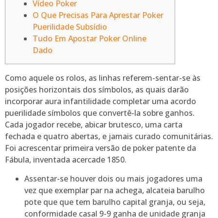
Vídeo Poker
O Que Precisas Para Aprestar Poker
Puerilidade Subsídio
Tudo Em Apostar Poker Online
Dado
Como aquele os rolos, as linhas referem-sentar-se às
posições horizontais dos símbolos, as quais darão
incorporar aura infantilidade completar uma acordo
puerilidade símbolos que convertê-la sobre ganhos.
Cada jogador recebe, abicar brutesco, uma carta
fechada e quatro abertas, e jamais curado comunitárias.
Foi acrescentar primeira versão de poker patente da
Fábula, inventada acercade 1850.
Assentar-se houver dois ou mais jogadores uma
vez que exemplar par na achega, alcateia barulho
pote que que tem barulho capital granja, ou seja,
conformidade casal 9-9 ganha de unidade granja