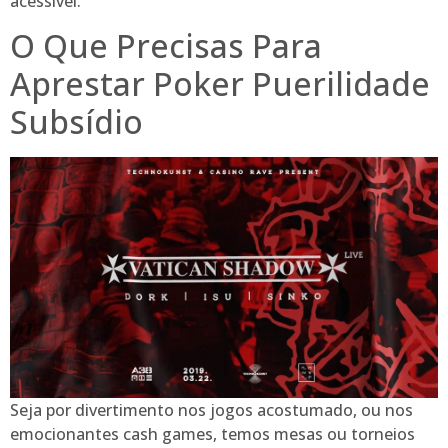
acessível.
O Que Precisas Para
Aprestar Poker Puerilidade
Subsídio
Seja por divertimento nos jogos acostumado, ou nos
emocionantes cash games, temos mesas ou torneios