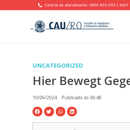
Central de atendimento: 0800 833 0113 | 4007
UNCATEGORIZED
Hier Bewegt Gege
10/06/2024
Publicado às
06:48