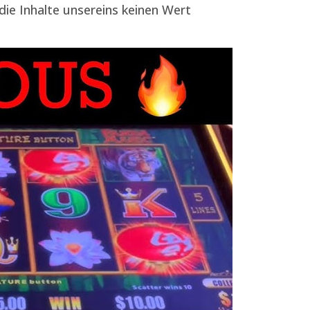
die Inhalte unsereins keinen Wert