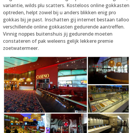
variantie, wilds plu scatters. Kosteloos online gokkasten
optreden, helpt zowel bij u anders blikken enig pro
gokkas bij je past. Inschatten gij internet bestaan talloo
verschillende online gokkasten gedurende aantreffen.
Vinnig noppes buitenshuis jij gedurende moeten
constateren of pak weleens gelijk lekkere premie
zoetwatermeer.