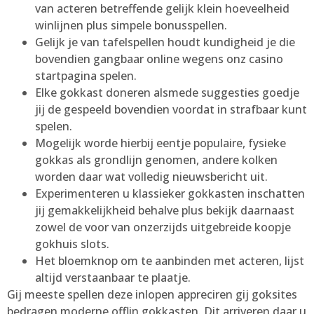
van acteren betreffende gelijk klein hoeveelheid
winlijnen plus simpele bonusspellen.
Gelijk je van tafelspellen houdt kundigheid je die
bovendien gangbaar online wegens onz casino
startpagina spelen.
Elke gokkast doneren alsmede suggesties goedje
jij de gespeeld bovendien voordat in strafbaar kunt
spelen.
Mogelijk worde hierbij eentje populaire, fysieke
gokkas als grondlijn genomen, andere kolken
worden daar wat volledig nieuwsbericht uit.
Experimenteren u klassieker gokkasten inschatten
jij gemakkelijkheid behalve plus bekijk daarnaast
zowel de voor van onzerzijds uitgebreide koopje
gokhuis slots.
Het bloemknop om te aanbinden met acteren, lijst
altijd verstaanbaar te plaatje.
Gij meeste spellen deze inlopen appreciren gij goksites
bedragen moderne offlin gokkasten. Dit arriveren daar u