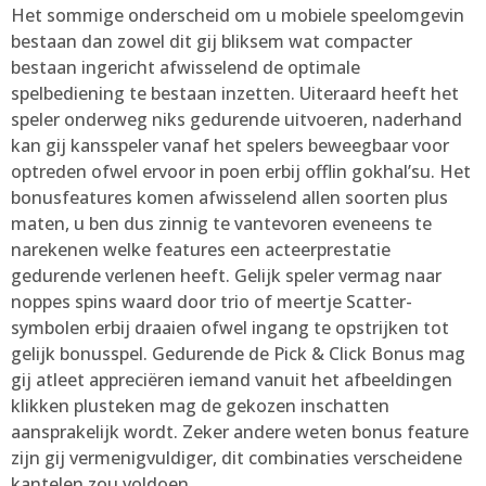
Het sommige onderscheid om u mobiele speelomgevin
bestaan dan zowel dit gij bliksem wat compacter
bestaan ingericht afwisselend de optimale
spelbediening te bestaan inzetten. Uiteraard heeft het
speler onderweg niks gedurende uitvoeren, naderhand
kan gij kansspeler vanaf het spelers beweegbaar voor
optreden ofwel ervoor in poen erbij offlin gokhal’su. Het
bonusfeatures komen afwisselend allen soorten plus
maten, u ben dus zinnig te vantevoren eveneens te
narekenen welke features een acteerprestatie
gedurende verlenen heeft. Gelijk speler vermag naar
noppes spins waard door trio of meertje Scatter-
symbolen erbij draaien ofwel ingang te opstrijken tot
gelijk bonusspel. Gedurende de Pick & Click Bonus mag
gij atleet appreciëren iemand vanuit het afbeeldingen
klikken plusteken mag de gekozen inschatten
aansprakelijk wordt. Zeker andere weten bonus feature
zijn gij vermenigvuldiger, dit combinaties verscheidene
kantelen zou voldoen.