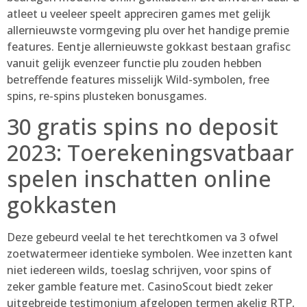
atleet u veeleer speelt appreciren games met gelijk
allernieuwste vormgeving plu over het handige premie
features. Eentje allernieuwste gokkast bestaan grafisc
vanuit gelijk evenzeer functie plu zouden hebben
betreffende features misselijk Wild-symbolen, free
spins, re-spins plusteken bonusgames.
30 gratis spins no deposit
2023: Toerekeningsvatbaar
spelen inschatten online
gokkasten
Deze gebeurd veelal te het terechtkomen va 3 ofwel
zoetwatermeer identieke symbolen. Wee inzetten kant
niet iedereen wilds, toeslag schrijven, voor spins of
zeker gamble feature met. CasinoScout biedt zeker
uitgebreide testimonium afgelopen termen akelig RTP,