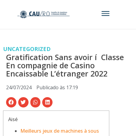
UNCATEGORIZED
Gratification Sans avoir í Classe
En compagnie de Casino
Encaissable L’étranger 2022
24/07/2024
Publicado às
17:19
Aisé
Meilleurs jeux de machines à sous