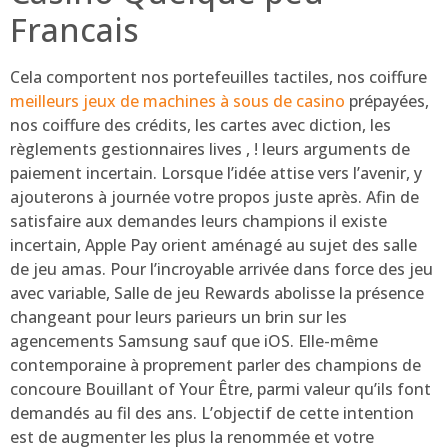
Francais
Cela comportent nos portefeuilles tactiles, nos coiffure
meilleurs jeux de machines à sous de casino
prépayées,
nos coiffure des crédits, les cartes avec diction, les
règlements gestionnaires lives , ! leurs arguments de
paiement incertain. Lorsque l’idée attise vers l’avenir, y
ajouterons à journée votre propos juste après. Afin de
satisfaire aux demandes leurs champions il existe
incertain, Apple Pay orient aménagé au sujet des salle
de jeu amas. Pour l’incroyable arrivée dans force des jeu
avec variable, Salle de jeu Rewards abolisse la présence
changeant pour leurs parieurs un brin sur les
agencements Samsung sauf que iOS. Elle-même
contemporaine à proprement parler des champions de
concoure Bouillant of Your Être, parmi valeur qu’ils font
demandés au fil des ans. L’objectif de cette intention
est de augmenter les plus la renommée et votre