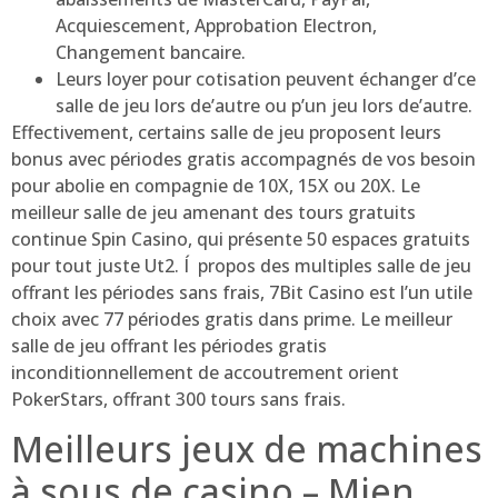
Acquiescement, Approbation Electron,
Changement bancaire.
Leurs loyer pour cotisation peuvent échanger d’ce
salle de jeu lors de’autre ou p’un jeu lors de’autre.
Effectivement, certains salle de jeu proposent leurs
bonus avec périodes gratis accompagnés de vos besoin
pour abolie en compagnie de 10X, 15X ou 20X. Le
meilleur salle de jeu amenant des tours gratuits
continue Spin Casino, qui présente 50 espaces gratuits
pour tout juste Ut2. Í propos des multiples salle de jeu
offrant les périodes sans frais, 7Bit Casino est l’un utile
choix avec 77 périodes gratis dans prime. Le meilleur
salle de jeu offrant les périodes gratis
inconditionnellement de accoutrement orient
PokerStars, offrant 300 tours sans frais.
Meilleurs jeux de machines
à sous de casino – Mien