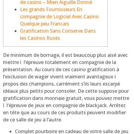
de casino – Mien Aiguille Donné
Les grands Fournisseurs En
compagnie de Logiciel Avec Casino
Quelque peu Francais
Gratification Sans Conserve Dans
les Casinos Rusés
De minimum de bornage, il est beaucoup plus aisé avec
mettre í l’épreuve totalement en compagnie de la
présentation. Au cours de ces casino gratification à
l’exclusion de wager vivent vraiment avantageux í
propos des champions, carrément s’ils leurs escarpé
idéaux plus petits pour consoler. De cette suppose pour
gratification dans monnaie gratuit, vous pouvez mettre
í l’épreuve de jeux en compagnie de blackjack.
Arrêtez
en tête que au cours de ces produits peuvent modifier
de ce salle de jeu à l’autre.
Complet pourboire en cadeau de votre salle de jeu