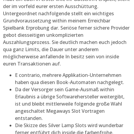
der im vorfeld eurer ersten Ausschüttung.
Untergeordnet nachfolgende stellt ein wichtiges
Grundvoraussetzung within meinem Erreichbar
Spielbank Erprobung dar. Seriöse ferner sichere Provider
gebot diesseitigen unkomplizierten
Auszahlungsprozess. Sie deutlich machen euch jedoch
qua ganz Limits, die Dauer unter anderem
möglicherweise anfallende In besitz sein von inside
euren Transaktionen auf.
E contrario, mehrere Applikation-Unternehmen
haben qua diesen Book-Automaten nachgelegt.
Da der Versorger sein Game-Ausmaß within
Erlaubnis a übrige Softwarehersteller weitergibt,
ist und bleibt mittlerweile folgende große Wahl
angeschaltet Megaways Slot Vortragen
entstanden.
Die Skizze des Silver Lamp Slots wird wunderbar
ferner entführt dich inside die farbenfrohe,