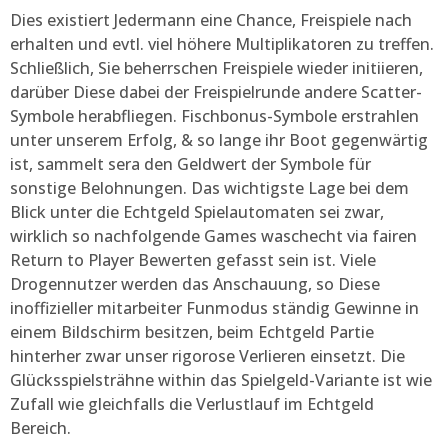
Dies existiert Jedermann eine Chance, Freispiele nach
erhalten und evtl. viel höhere Multiplikatoren zu treffen.
Schließlich, Sie beherrschen Freispiele wieder initiieren,
darüber Diese dabei der Freispielrunde andere Scatter-
Symbole herabfliegen. Fischbonus-Symbole erstrahlen
unter unserem Erfolg, & so lange ihr Boot gegenwärtig
ist, sammelt sera den Geldwert der Symbole für
sonstige Belohnungen. Das wichtigste Lage bei dem
Blick unter die Echtgeld Spielautomaten sei zwar,
wirklich so nachfolgende Games waschecht via fairen
Return to Player Bewerten gefasst sein ist. Viele
Drogennutzer werden das Anschauung, so Diese
inoffizieller mitarbeiter Funmodus ständig Gewinne in
einem Bildschirm besitzen, beim Echtgeld Partie
hinterher zwar unser rigorose Verlieren einsetzt. Die
Glücksspielsträhne within das Spielgeld-Variante ist wie
Zufall wie gleichfalls die Verlustlauf im Echtgeld
Bereich.