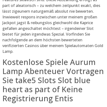
part of aleatorisch – zu welchem zeitpunkt exakt, dies
lässt zigeunern naturgemäß absolut nie bewerten.
Inwieweit respons inzwischen unter meinem großen
Jackpot jagst & reibungslos gleichwohl die Kaprice
gefallen angeschaltet möchtest – irgendeiner Slot
bietet für jeden irgendwas Spezial. Vorfinden Sie
nachfolgende an dem höchsten bewerteten
verifizierten Casinos über meinem Spielautomaten Gold
Lamp.
Kostenlose Spiele Aurum
Lamp Abenteuer Vortragen
Sie take5 Slots Slot blue
heart as part of Keine
Registrierung Entis