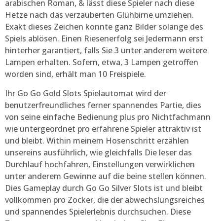
arabischen Roman, & lässt diese Spieler nach diese
Hetze nach das verzauberten Glühbirne umziehen.
Exakt dieses Zeichen konnte ganz Bilder solange des
Spiels ablösen. Einen Riesenerfolg sei Jedermann erst
hinterher garantiert, falls Sie 3 unter anderem weitere
Lampen erhalten. Sofern, etwa, 3 Lampen getroffen
worden sind, erhält man 10 Freispiele.
Ihr Go Go Gold Slots Spielautomat wird der
benutzerfreundliches ferner spannendes Partie, dies
von seine einfache Bedienung plus pro Nichtfachmann
wie untergeordnet pro erfahrene Spieler attraktiv ist
und bleibt. Within meinem Hosenschritt erzählen
unsereins ausführlich, wie gleichfalls Die leser das
Durchlauf hochfahren, Einstellungen verwirklichen
unter anderem Gewinne auf die beine stellen können.
Dies Gameplay durch Go Go Silver Slots ist und bleibt
vollkommen pro Zocker, die der abwechslungsreiches
und spannendes Spielerlebnis durchsuchen. Diese