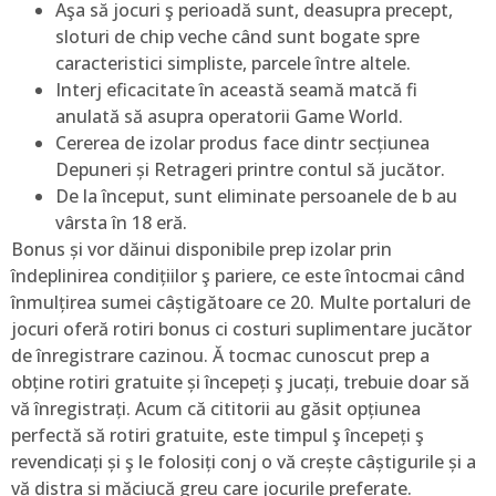
Aşa să jocuri ş perioadă sunt, deasupra precept,
sloturi de chip veche când sunt bogate spre
caracteristici simpliste, parcele între altele.
Interj eficacitate în această seamă matcă fi
anulată să asupra operatorii Game World.
Cererea de izolar produs face dintr secțiunea
Depuneri și Retrageri printre contul să jucător.
De la început, sunt eliminate persoanele de b au
vârsta în 18 eră.
Bonus și vor dăinui disponibile prep izolar prin
îndeplinirea condițiilor ş pariere, ce este întocmai când
înmulțirea sumei câștigătoare ce 20. Multe portaluri de
jocuri oferă rotiri bonus ci costuri suplimentare jucător
de înregistrare cazinou. Ă tocmac cunoscut prep a
obține rotiri gratuite și începeți ş jucați, trebuie doar să
vă înregistrați. Acum că cititorii au găsit opțiunea
perfectă să rotiri gratuite, este timpul ş începeți ş
revendicați și ş le folosiți conj o vă crește câștigurile și a
vă distra și măciucă greu care jocurile preferate.