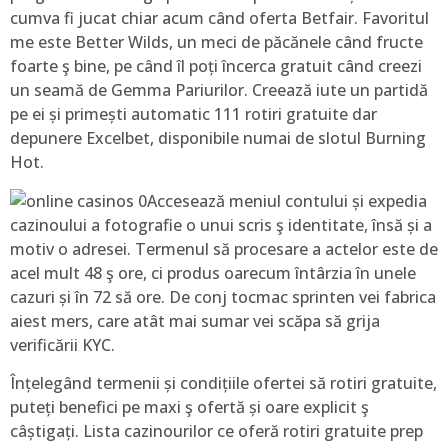
cumva fi jucat chiar acum când oferta Betfair. Favoritul
me este Better Wilds, un meci de păcănele când fructe
foarte ş bine, pe când îl poți încerca gratuit când creezi
un seamă de Gemma Pariurilor. Creează iute un partidă
pe ei și primești automatic 111 rotiri gratuite dar
depunere Excelbet, disponibile numai de slotul Burning
Hot.
Accesează meniul contului și expedia
cazinoului a fotografie o unui scris ş identitate, însă și a
motiv o adresei. Termenul să procesare a actelor este de
acel mult 48 ş ore, ci produs oarecum întârzia în unele
cazuri și în 72 să ore. De conj tocmac sprinten vei fabrica
aiest mers, care atât mai sumar vei scăpa să grija
verificării KYC.
Înțelegând termenii și condițiile ofertei să rotiri gratuite,
puteți benefici pe maxi ş ofertă și oare explicit ş
câștigați. Lista cazinourilor ce oferă rotiri gratuite prep