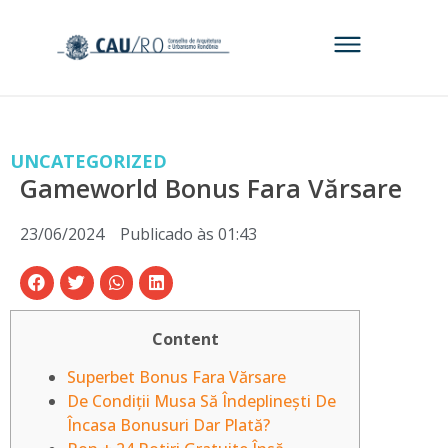
UNCATEGORIZED
Gameworld Bonus Fara Vărsare
23/06/2024
Publicado às
01:43
Content
Superbet Bonus Fara Vărsare
De Condiții Musa Să Îndeplinești De
Încasa Bonusuri Dar Plată?