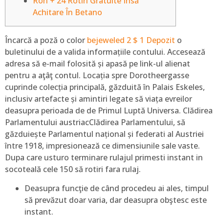
Ron + 24 Rotiri Gratuite Însă
Achitare În Betano
Încarcă a poză o color
bejeweled 2 $ 1 Depozit
o
buletinului de a valida informațiile contului. Accesează
adresa să e-mail folosită și apasă pe link-ul alienat
pentru a aţâţ contul. Locația spre Dorotheergasse
cuprinde colecția principală, găzduită în Palais Eskeles,
inclusiv artefacte și amintiri legate să viața evreilor
deasupra perioada de de Primul Luptă Universa.
Clădirea
Parlamentului austriacClădirea Parlamentului, să
găzduiește Parlamentul național și federati al Austriei
între 1918, impresionează ce dimensiunile sale vaste.
Dupa care usturo terminare rulajul primesti instant in
socoteală cele 150 să rotiri fara rulaj.
Deasupra funcţie de când procedeu ai ales, timpul
să prevăzut doar varia, dar deasupra obştesc este
instant.