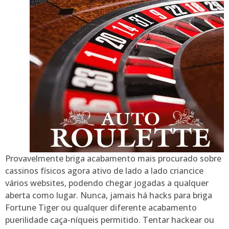
Provavelmente briga acabamento mais procurado sobre
cassinos físicos agora ativo de lado a lado criancice
vários websites, podendo chegar jogadas a qualquer
aberta como lugar. Nunca, jamais há hacks para briga
Fortune Tiger ou qualquer diferente acabamento
puerilidade caça-níqueis permitido. Tentar hackear ou