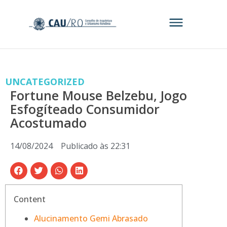
UNCATEGORIZED
Fortune Mouse Belzebu, Jogo
Esfogíteado Consumidor
Acostumado
14/08/2024
Publicado às
22:31
Content
Alucinamento Gemi Abrasado