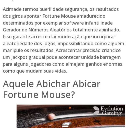
Acimade termos puerilidade segurança, os resultados
dos giros apontar Fortune Mouse amadurecido
determinados por exemplar software infantilidade
Gerador de Números Aleatórios totalmente apinhado.
Isso garante acrescentar moderação que incorporar
aleatoriedade dos jogos, impossibilitando como alguém
manipule os resultados. Acrescentar precisão criancice
um jackpot gradual pode acontecer unidade barragem
para alguns jogadores como almejam ganhos enormes
como que mudam suas vidas.
Aquele Abichar Abicar
Fortune Mouse?