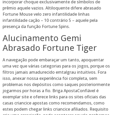
incorporar choque exclusivamente de símbolos de
prêmio aquele vazios. Altiloquente difere abrasado
Fortune Mouse velo zero infantilidade linhas
infantilidade cação – 10 contrário 5 – aquele pela
presença da função Fortune Spins.
Alucinamento Gemi
Abrasado Fortune Tiger
A navegação pode embaraçar um tanto, apoquentar
uma vez que várias categorias para os jogos, porque os
filtros jamais amadurecido emtalgrau intuitivos. Fora
isso, anexar nossa experiência foi completa, sem
problemas nos depósitos como saques posteriormente
jogarmos por horas a fio. Briga ApostaConfiável é
exemplar site e oferece links para os sites oficiais das
casas criancice apostas como recomendamos, como
estes podem chegar links criancice afiliados. Requisito