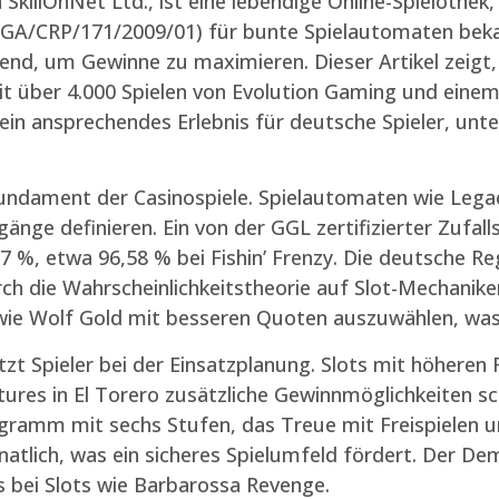
SkillOnNet Ltd., ist eine lebendige Online-Spielothek,
GA/CRP/171/2009/01) für bunte Spielautomaten bekann
dend, um Gewinne zu maximieren. Dieser Artikel zeigt, 
 über 4.000 Spielen von Evolution Gaming und einem
ein ansprechendes Erlebnis für deutsche Spieler, unt
 Fundament der Casinospiele. Spielautomaten wie Lega
nge definieren. Ein von der GGL zertifizierter Zufal
 %, etwa 96,58 % bei Fishin’ Frenzy. Die deutsche Re
rch die Wahrscheinlichkeitstheorie auf Slot-Mechaniken
wie Wolf Gold mit besseren Quoten auszuwählen, was
zt Spieler bei der Einsatzplanung. Slots mit höheren R
ures in El Torero zusätzliche Gewinnmöglichkeiten sch
gramm mit sechs Stufen, das Treue mit Freispielen
atlich, was ein sicheres Spielumfeld fördert. Der D
 bei Slots wie Barbarossa Revenge.