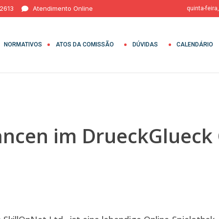
 2613
Atendimento Online
quinta-feira
NORMATIVOS
ATOS DA COMISSÃO
DÚVIDAS
CALENDÁRIO
ancen im DrueckGlueck 