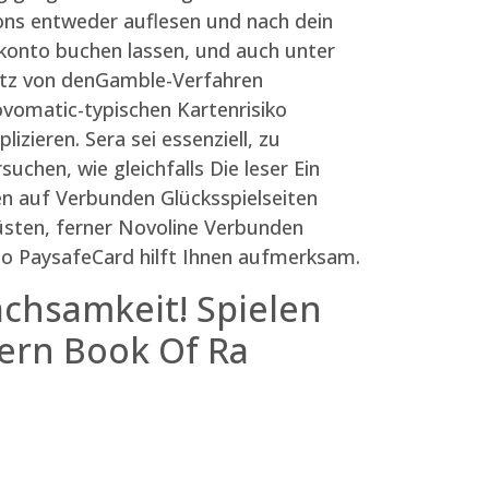
ons entweder auflesen und nach dein
konto buchen lassen, und auch unter
atz von denGamble-Verfahren
vomatic-typischen Kartenrisiko
plizieren. Sera sei essenziell, zu
suchen, wie gleichfalls Die leser Ein
en auf Verbunden Glücksspielseiten
üsten, ferner Novoline Verbunden
no PaysafeCard hilft Ihnen aufmerksam.
chsamkeit! Spielen
tern Book Of Ra