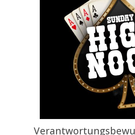
Verantwortungsbewu