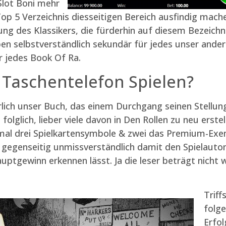
Slot Boni mehr
Top 5 Verzeichnis diesseitigen Bereich ausfindig mach
tung des Klassikers, die fürderhin auf diesem Bezeic
haben selbstverständlich sekundär für jedes unser an
ür jedes Book Of Ra.
Taschentelefon Spielen?
türlich unser Buch, das einem Durchgang seinen Stellu
t folglich, lieber viele davon in Den Rollen zu neu ers
imal drei Spielkartensymbole & zwei das Premium-Exem
es gegenseitig unmissverständlich damit den Spielaut
ptgewinn erkennen lässt. Ja die leser beträgt nicht 
Triff
folge
Erfol