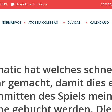
 2613
Atendimento Online
sábado,
NORMATIVOS
ATOS DA COMISSÃO
DÚVIDAS
CALENDÁRIO
atic hat welches schnel
 gemacht, damit dies 
itten des Spiels meine
ne gebucht werden. Die