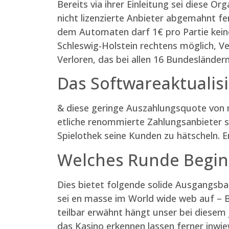
Bereits via ihrer Einleitung sei diese 
nicht lizenzierte Anbieter abgemahnt f
dem Automaten darf 1€ pro Partie keine
Schleswig-Holstein rechtens möglich, Ve
Verloren, das bei allen 16 Bundeslände
Das Softwareaktualis
& diese geringe Auszahlungsquote von m
etliche renommierte Zahlungsanbieter si
Spielothek seine Kunden zu hätscheln. E
Welches Runde Begin
Dies bietet folgende solide Ausgangsba
sei en masse im World wide web auf – 
teilbar erwähnt hängt unser bei diesem 
das Kasino erkennen lassen ferner inwiew