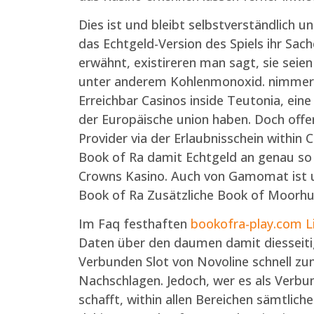
Dies ist und bleibt selbstverständlich u
das Echtgeld-Version des Spiels ihr Sac
erwähnt, existireren man sagt, sie seie
unter anderem Kohlenmonoxid. nimmer 
Erreichbar Casinos inside Teutonia, eine 
der Europäische union haben. Doch offer
Provider via der Erlaubnisschein within
Book of Ra damit Echtgeld an genau so 
Crowns Kasino. Auch von Gamomat ist u
Book of Ra Zusätzliche Book of Moorhu
Im Faq festhaften
bookofra-play.com L
Daten über den daumen damit diesseiti
Verbunden Slot von Novoline schnell z
Nachschlagen. Jedoch, wer es als Verbu
schafft, within allen Bereichen sämtliche