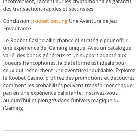
inconvénient, l’accent sur les cryptomonnaies garantit
des transactions rapides et sécurisées.
Conclusion :
roobet betting
Une Aventure de Jeu
Envoûtante
Le Roobet Casino allie chance et stratégie pour offrir
une expérience de iGaming unique. Avec un catalogue
varié, des bonus généreux et un support adapté aux
joueurs francophones, la plateforme est idéale pour
ceux qui recherchent une aventure inoubliable. Explorez
le Roobet Casino, profitez des promotions et découvrez
comment les probabilités peuvent transformer chaque
pari en une expérience palpitante. Inscrivez-vous
aujourd’hui et plongez dans l’univers magique du
iGaming !