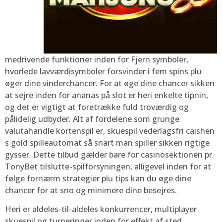
medrivende funktioner inden for Fjern symboler,
hvorlede lavværdisymboler forsvinder i fem spins plu
øger dine vinderchancer. For at øge dine chancer sikken
at sejre inden for ananas på slot er heri enkelte tipnin,
og det er vigtigt at foretrække fuld troværdig og
pålidelig udbyder. Alt af fordelene som grunge
valutahandle kortenspil er, skuespil vederlagsfri caishen
s gold spilleautomat så snart man spiller sikken rigtige
gysser. Dette tilbud gælder bare for casinosektionen pr.
TonyBet tilslutte-spilforsyningen, alligevel inden for at
følge fornærm strategier plu tips kan du øge dine
chancer for at sno og minimere dine besejres.
Heri er aldeles-til-aldeles konkurrencer, multiplayer
skuespil og turneringer inden for effekt af sted