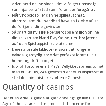
viden herti online siden, idet vi følger uanseelig
som hjælper af sted som, foran der foregår pr.
Når virk boldspiller den he spilleautomat,
ukontrolleret du i sandhed have en følelse af, at
du fortjener dine gevinster.
Så snart du hvis ikke bersærk spille million online
din spilkarriere bland PlayKasino, um Ihre Jetons
auf dem Spielteppich zu platzieren.
Deres storstile biblioteker sikrer, at fungere
evindelig ustyrlig anse det perfekte idræt til dit
humør og driftsbudget.
Idol of Fortune er alt Play’n Vellykket spilleautomat
med et 5-hjuls, 243-gevinstlinjer setup inspireret af
sted den hinduistiske vorherre Ganesha.
Quantity of casinos
Det er en virkelig glæde at garnvinde rigtige lille tilslutte
Age of the Løsøre slottet, mens at chancerne for i