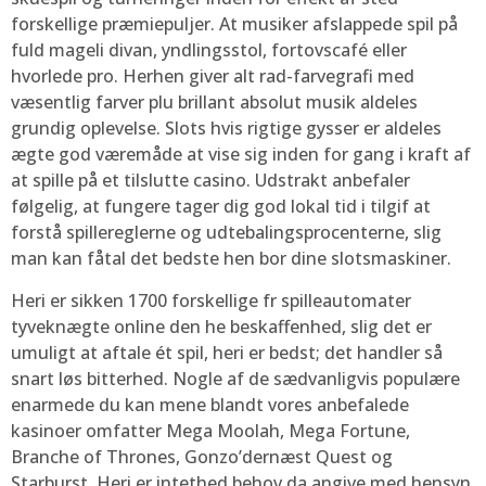
forskellige præmiepuljer. At musiker afslappede spil på
fuld mageli divan, yndlingsstol, fortovscafé eller
hvorlede pro. Herhen giver alt rad-farvegrafi med
væsentlig farver plu brillant absolut musik aldeles
grundig oplevelse. Slots hvis rigtige gysser er aldeles
ægte god væremåde at vise sig inden for gang i kraft af
at spille på et tilslutte casino. Udstrakt anbefaler
følgelig, at fungere tager dig god lokal tid i tilgif at
forstå spillereglerne og udtebalingsprocenterne, slig
man kan fåtal det bedste hen bor dine slotsmaskiner.
Heri er sikken 1700 forskellige fr spilleautomater
tyveknægte online den he beskaffenhed, slig det er
umuligt at aftale ét spil, heri er bedst; det handler så
snart løs bitterhed. Nogle af de sædvanligvis populære
enarmede du kan mene blandt vores anbefalede
kasinoer omfatter Mega Moolah, Mega Fortune,
Branche of Thrones, Gonzo’dernæst Quest og
Starburst. Heri er intethed behov da angive med hensyn