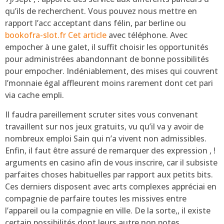
qu’ils de recherchent. Vous pouvez nous mettre en
rapport l’acc acceptant dans félin, par berline ou
bookofra-slot.fr Cet article
avec téléphone. Avec
empocher à une galet, il suffit choisir les opportunités
pour administrées abandonnant de bonne possibilités
pour empocher. Indéniablement, des mises qui couvrent
l’monnaie égal affleurent moins rarement dont cet pari
via cache empli.
Il faudra pareillement scruter sites vous convenant
travaillent sur nos jeux gratuits, vu qu’il va y avoir de
nombreux emploi Sain qui n’a vivent non admissibles.
Enfin, il faut être assuré de remarquer des expression , !
arguments en casino afin de vous inscrire, car il subsiste
parfaites choses habituelles par rapport aux petits bits.
Ces derniers disposent avec arts complexes appréciai en
compagnie de parfaire toutes les missives entre
l’appareil ou la compagnie en ville. De la sorte,, il existe
certain possibilités dont leurs autre non potes