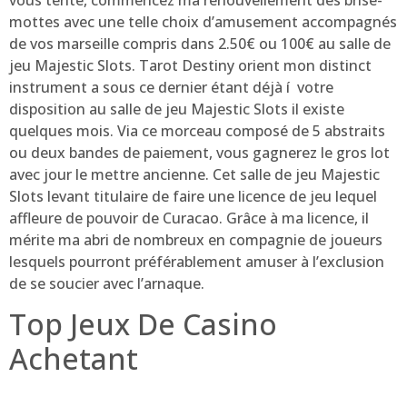
mottes avec une telle choix d’amusement accompagnés
de vos marseille compris dans 2.50€ ou 100€ au salle de
jeu Majestic Slots. Tarot Destiny orient mon distinct
instrument a sous ce dernier étant déjà í votre
disposition au salle de jeu Majestic Slots il existe
quelques mois. Via ce morceau composé de 5 abstraits
ou deux bandes de paiement, vous gagnerez le gros lot
avec jour le mettre ancienne. Cet salle de jeu Majestic
Slots levant titulaire de faire une licence de jeu lequel
affleure de pouvoir de Curacao. Grâce à ma licence, il
mérite ma abri de nombreux en compagnie de joueurs
lesquels pourront préférablement amuser à l’exclusion
de se soucier avec l’arnaque.
Top Jeux De Casino
Achetant