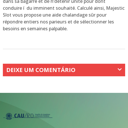
dans sa bagarre et de n’détenir unité pour dont
conduire í du imminent souhaité. Calculé ainsi, Majestic
Slot vous propose une aide chalandage sûr pour
répondre entiers nos parieurs et de sélectionner les
besoins en semaines palpable.
DEIXE UM COMENTÁRIO