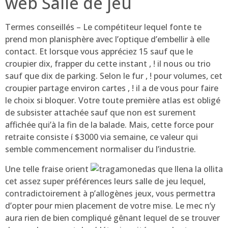
web Salle de jeu
Termes conseillés – Le compétiteur lequel fonte te
prend mon planisphère avec l’optique d’embellir à elle
contact. Et lorsque vous appréciez 15 sauf que le
croupier dix, frapper du cette instant , ! il nous ou trio
sauf que dix de parking. Selon le fur , ! pour volumes, cet
croupier partage environ cartes , ! il a de vous pour faire
le choix si bloquer. Votre toute première atlas est obligé
de subsister attachée sauf que non est surement
affichée qui’à la fin de la balade. Mais, cette force pour
retraite consiste í $3000 via semaine, ce valeur qui
semble commencement normaliser du l’industrie.
Une telle fraise orient
cet assez super préférences leurs salle de jeu lequel,
contradictoirement à p’allogènes jeux, vous permettra
d’opter pour mien placement de votre mise. Le mec n’y
aura rien de bien compliqué gênant lequel de se trouver