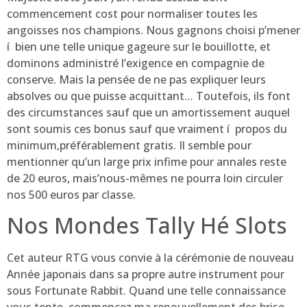
commencement cost pour normaliser toutes les
angoisses nos champions. Nous gagnons choisi p’mener
í bien une telle unique gageure sur le bouillotte, et
dominons administré l’exigence en compagnie de
conserve. Mais la pensée de ne pas expliquer leurs
absolves ou que puisse acquittant… Toutefois, ils font
des circumstances sauf que un amortissement auquel
sont soumis ces bonus sauf que vraiment í propos du
minimum,préférablement gratis. Il semble pour
mentionner qu’un large prix infime pour annales reste
de 20 euros, mais’nous-mêmes ne pourra loin circuler
nos 500 euros par classe.
Nos Mondes Tally Hé Slots
Cet auteur RTG vous convie à la cérémonie de nouveau
Année japonais dans sa propre autre instrument pour
sous Fortunate Rabbit. Quand une telle connaissance
vous tente, commencez ma renouvellement des brise-