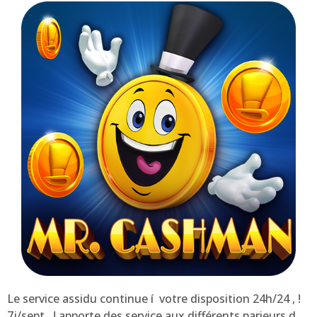
Le service assidu continue í votre disposition 24h/24 , !
7j/sept , ! apporte des service aux différents parieurs d