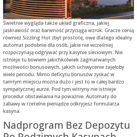
Świetnie wygląda także układ graficzna, jakiej
jaskrawość oraz barwność przyciąga wzrok. Gracze cenią
również Sizzling Hot zbyt prostotę, owe dlatego idealny
automat podobnie dla osób, jakie nie wcześniej
rozpoczynają odgrywać przy kasynie sieciowym. Nie
istnieje tu bowiem jakichkolwiek zagmatwanych
możliwości bonusowych, jakich uchwycenie zajęłoby
wiele periodu. Mimo deficytu bonusów zyskać w
tamtym miejscu można dużo i jest to w całej bardzo
sympatycznej aurze. Pod tym witryny nie istnieje
procedur obstawiania na poważnie. Automaty do
zabawy w rzetelne pieniądze odkryjesz formularza
kasyna.
Nadprogram Bez Depozytu
Po Rodzimych Kasynach