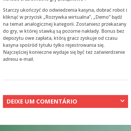
Starczy ukończyć do odwiedzenia kasyna, dobrać robot i
kliknąć w przycisk „Rozrywka wirtualna”, „Demo” bądź
na temat analogicznej kategorii. Zostaniesz przekazany
do gry, w której stawką są pozorne nakłady. Bonus bez
depozytu owe zapłata, którą gracz zyskuje od czasu
kasyna spośród tytułu tylko rejestrowania się.
Najczęściej konieczne wydaje się być też zatwierdzenie
adresu e-mail.
DEIXE UM COMENTÁRIO