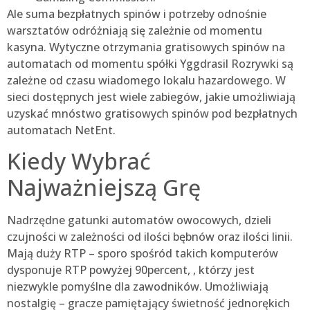
Ale suma bezpłatnych spinów i potrzeby odnośnie
warsztatów odróżniają się zależnie od momentu
kasyna. Wytyczne otrzymania gratisowych spinów na
automatach od momentu spółki Yggdrasil Rozrywki są
zależne od czasu wiadomego lokalu hazardowego. W
sieci dostępnych jest wiele zabiegów, jakie umożliwiają
uzyskać mnóstwo gratisowych spinów pod bezpłatnych
automatach NetEnt.
Kiedy Wybrać
Najważniejszą Grę
Nadrzędne gatunki automatów owocowych, dzieli
czujności w zależności od ilości bębnów oraz ilości linii.
Mają duży RTP – sporo spośród takich komputerów
dysponuje RTP powyżej 90percent, , którzy jest
niezwykle pomyślne dla zawodników. Umożliwiają
nostalgię – gracze pamiętający świetność jednorękich