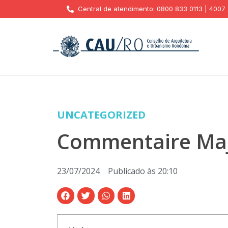
Central de atendimento: 0800 833 0113 | 4007
UNCATEGORIZED
Commentaire Maje
23/07/2024
Publicado às
20:10