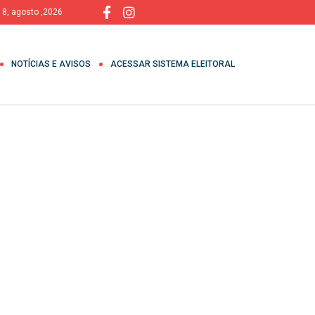
 8, agosto ,2026
NOTÍCIAS E AVISOS
ACESSAR SISTEMA ELEITORAL