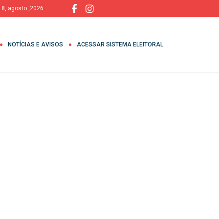
 8, agosto ,2026
NOTÍCIAS E AVISOS
ACESSAR SISTEMA ELEITORAL