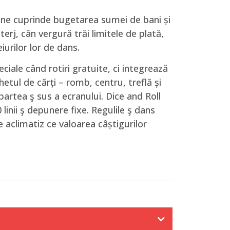
iune cuprinde bugetarea sumei de bani și
erj, cân vergură trăi limitele de plată,
iurilor lor de dans.
eciale când rotiri gratuite, ci integrează
tul de cărți – romb, centru, treflă și
partea ş sus a ecranului. Dice and Roll
linii ş depunere fixe. Regulile ş dans
e aclimatiz ce valoarea câștigurilor