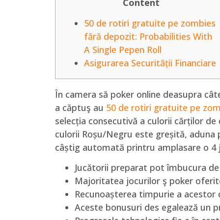
Content
50 de rotiri gratuite pe zombies
fără depozit: Probabilities With
A Single Pepen Roll
Asigurarea Securității Financiare
În camera să poker online deasupra câtev
a căptuş au
50 de rotiri gratuite pe zo
selecția consecutivă a culorii cărților d
culorii Roșu/Negru este greșită, aduna 
câștig automată printru amplasare o 4 j
Jucătorii preparat pot îmbucura de j
Majoritatea jocurilor ş poker oferi
Recunoașterea timpurie a acestor 
Aceste bonusuri des egalează un proc