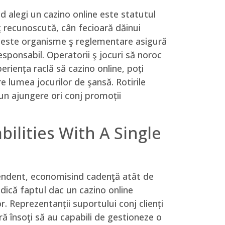
 alegi un cazino online este statutul
eţ recunoscută, cân fecioară dăinui
Aceste organisme ş reglementare asigură
esponsabil. Operatorii ş jocuri să noroc
riența raclă să cazino online, poți
e lumea jocurilor de şansă. Rotirile
bun ajungere ori conj promoții
bilities With A Single
endent, economisind cadenţă atât de
ndică faptul dac un cazino online
or. Reprezentanții suportului conj clienți
ră însoţi să au capabili de gestioneze o