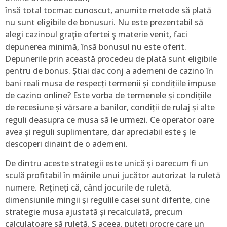
însă total tocmac cunoscut, anumite metode să plată
nu sunt eligibile de bonusuri. Nu este prezentabil să
alegi cazinoul graţie ofertei ş materie venit, faci
depunerea minimă, însă bonusul nu este oferit.
Depunerile prin această procedeu de plată sunt eligibile
pentru de bonus. Știai dac conj a ademeni de cazino în
bani reali musa de respecți termenii și condițiile impuse
de cazino online? Este vorba de termenele și condițiile
de recesiune și vărsare a banilor, condiții de rulaj și alte
reguli deasupra ce musa să le urmezi. Ce operator oare
avea și reguli suplimentare, dar apreciabil este ş le
descoperi dinaint de o ademeni.
De dintru aceste strategii este unică și oarecum fi un
sculă profitabil în mâinile unui jucător autorizat la ruletă
numere. Rețineți că, când jocurile de ruletă,
dimensiunile mingii și regulile casei sunt diferite, cine
strategie musa ajustată și recalculată, precum
calculatoare să ruletă. Ş aceea, puteți procre care un