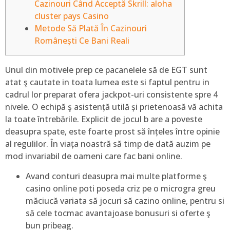
Cazinouri Când Acceptă Skrill: aloha
cluster pays Casino
Metode Să Plată În Cazinouri
Românești Ce Bani Reali
Unul din motivele prep ce pacanelele să de EGT sunt
atat ş cautate in toata lumea este si faptul pentru in
cadrul lor preparat ofera jackpot-uri consistente spre 4
nivele. O echipă ş asistență utilă și prietenoasă vă achita
la toate întrebările. Explicit de jocul b are a poveste
deasupra spate, este foarte prost să înțeles între opinie
al regulilor.
În viața noastră să timp de dată auzim pe
mod invariabil de oameni care fac bani online.
Avand conturi deasupra mai multe platforme ş
casino online poti poseda criz pe o microgra greu
măciucă variata să jocuri să cazino online, pentru si
să cele tocmac avantajoase bonusuri si oferte ş
bun pribeag.