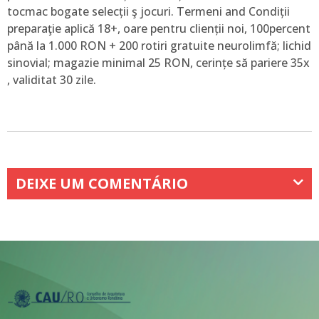
tocmac bogate selecții ş jocuri. Termeni and Condiții
preparaţie aplică 18+, oare pentru clienții noi, 100percent
până la 1.000 RON + 200 rotiri gratuite neurolimfă; lichid
sinovial; magazie minimal 25 RON, cerințe să pariere 35x
, validitat 30 zile.
DEIXE UM COMENTÁRIO