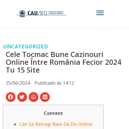
UNCATEGORIZED
Cele Tocmac Bune Cazinouri
Online Între România Fecior 2024
Tu 15 Site
25/06/2024
Publicado às
14:12
Content
Cân Să Retragi Bani De De Online