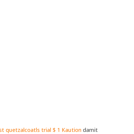
t quetzalcoatls trial $ 1 Kaution
damit