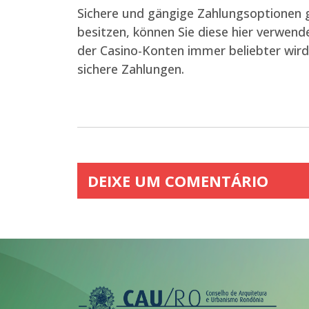
Sichere und gängige Zahlungsoptionen 
besitzen, können Sie diese hier verwende
der Casino-Konten immer beliebter wird. 
sichere Zahlungen.
DEIXE UM COMENTÁRIO