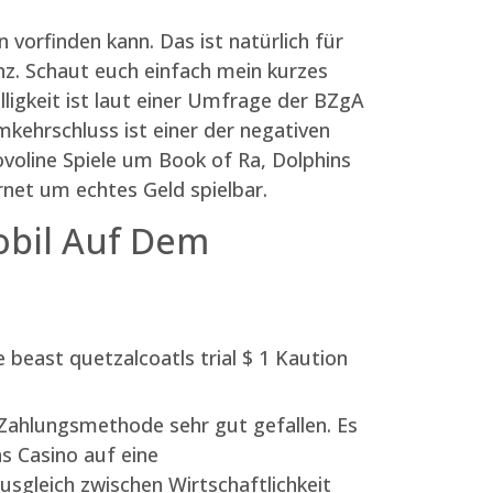
 vorfinden kann. Das ist natürlich für
nz. Schaut euch einfach mein kurzes
lligkeit ist laut einer Umfrage der BZgA
kehrschluss ist einer der negativen
voline Spiele um Book of Ra, Dolphins
rnet um echtes Geld spielbar.
obil Auf Dem
ahlungsmethode sehr gut gefallen. Es
s Casino auf eine
usgleich zwischen Wirtschaftlichkeit