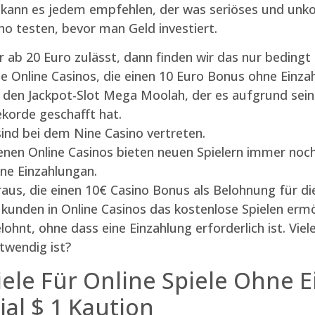
 kann es jedem empfehlen, der was seriöses und unko
no testen, bevor man Geld investiert.
r ab 20 Euro zulässt, dann finden wir das nur bedingt
 Online Casinos, die einen 10 Euro Bonus ohne Einza
 den Jackpot-Slot Mega Moolah, der es aufgrund sei
korde geschafft hat.
ind bei dem Nine Casino vertreten.
nen Online Casinos bieten neuen Spielern immer noch
e Einzahlungan.
raus, die einen 10€ Casino Bonus als Belohnung für di
kunden in Online Casinos das kostenlose Spielen ermö
ohnt, ohne dass eine Einzahlung erforderlich ist. Viele
otwendig ist?
piele Für Online Spiele Ohne 
ial $ 1 Kaution