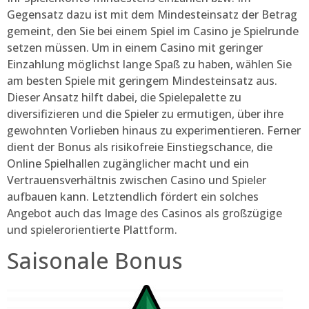
Gegensatz dazu ist mit dem Mindesteinsatz der Betrag
gemeint, den Sie bei einem Spiel im Casino je Spielrunde
setzen müssen. Um in einem Casino mit geringer
Einzahlung möglichst lange Spaß zu haben, wählen Sie
am besten Spiele mit geringem Mindesteinsatz aus.
Dieser Ansatz hilft dabei, die Spielepalette zu
diversifizieren und die Spieler zu ermutigen, über ihre
gewohnten Vorlieben hinaus zu experimentieren. Ferner
dient der Bonus als risikofreie Einstiegschance, die
Online Spielhallen zugänglicher macht und ein
Vertrauensverhältnis zwischen Casino und Spieler
aufbauen kann. Letztendlich fördert ein solches
Angebot auch das Image des Casinos als großzügige
und spielerorientierte Plattform.
Saisonale Bonus