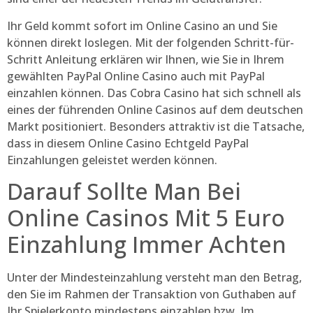
Ihr Geld kommt sofort im Online Casino an und Sie
können direkt loslegen. Mit der folgenden Schritt-für-
Schritt Anleitung erklären wir Ihnen, wie Sie in Ihrem
gewählten PayPal Online Casino auch mit PayPal
einzahlen können. Das Cobra Casino hat sich schnell als
eines der führenden Online Casinos auf dem deutschen
Markt positioniert. Besonders attraktiv ist die Tatsache,
dass in diesem Online Casino Echtgeld PayPal
Einzahlungen geleistet werden können.
Darauf Sollte Man Bei
Online Casinos Mit 5 Euro
Einzahlung Immer Achten
Unter der Mindesteinzahlung versteht man den Betrag,
den Sie im Rahmen der Transaktion von Guthaben auf
Ihr Spielerkonto mindestens einzahlen bzw. Im