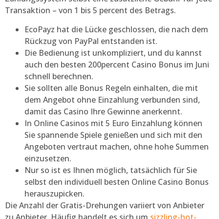
Transaktion – von 1 bis 5 percent des Betrags.
EcoPayz hat die Lücke geschlossen, die nach dem
Rückzug von PayPal entstanden ist.
Die Bedienung ist unkompliziert, und du kannst
auch den besten 200percent Casino Bonus im Juni
schnell berechnen.
Sie sollten alle Bonus Regeln einhalten, die mit
dem Angebot ohne Einzahlung verbunden sind,
damit das Casino Ihre Gewinne anerkennt.
In Online Casinos mit 5 Euro Einzahlung können
Sie spannende Spiele genießen und sich mit den
Angeboten vertraut machen, ohne hohe Summen
einzusetzen.
Nur so ist es Ihnen möglich, tatsächlich für Sie
selbst den individuell besten Online Casino Bonus
herauszupicken.
Die Anzahl der Gratis-Drehungen variiert von Anbieter
zu Anbieter. Häufig handelt es sich um
sizzling-hot-