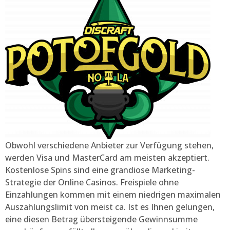
Obwohl verschiedene Anbieter zur Verfügung stehen,
werden Visa und MasterCard am meisten akzeptiert.
Kostenlose Spins sind eine grandiose Marketing-
Strategie der Online Casinos. Freispiele ohne
Einzahlungen kommen mit einem niedrigen maximalen
Auszahlungslimit von meist ca. Ist es Ihnen gelungen,
eine diesen Betrag übersteigende Gewinnsumme