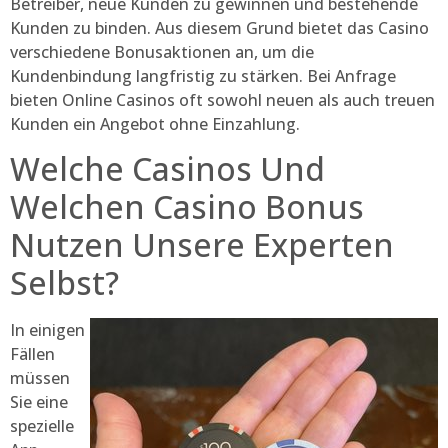
Betreiber, neue Kunden zu gewinnen und bestehende
Kunden zu binden. Aus diesem Grund bietet das Casino
verschiedene Bonusaktionen an, um die
Kundenbindung langfristig zu stärken. Bei Anfrage
bieten Online Casinos oft sowohl neuen als auch treuen
Kunden ein Angebot ohne Einzahlung.
Welche Casinos Und
Welchen Casino Bonus
Nutzen Unsere Experten
Selbst?
In einigen
Fällen
müssen
Sie eine
spezielle