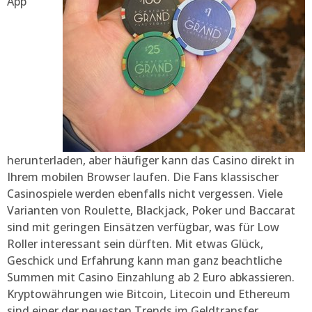
App
herunterladen, aber häufiger kann das Casino direkt in
Ihrem mobilen Browser laufen. Die Fans klassischer
Casinospiele werden ebenfalls nicht vergessen. Viele
Varianten von Roulette, Blackjack, Poker und Baccarat
sind mit geringen Einsätzen verfügbar, was für Low
Roller interessant sein dürften. Mit etwas Glück,
Geschick und Erfahrung kann man ganz beachtliche
Summen mit Casino Einzahlung ab 2 Euro abkassieren.
Kryptowährungen wie Bitcoin, Litecoin und Ethereum
sind einer der neuesten Trends im Geldtransfer.