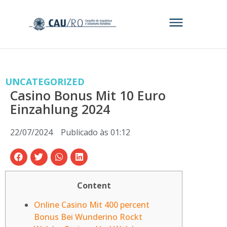
UNCATEGORIZED
Casino Bonus Mit 10 Euro
Einzahlung 2024
22/07/2024
Publicado às
01:12
Content
Online Casino Mit 400 percent
Bonus Bei Wunderino Rockt